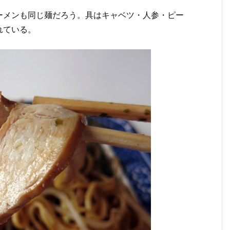
ーメンも同じ麺だろう。具はキャベツ・人参・ピー
れている。