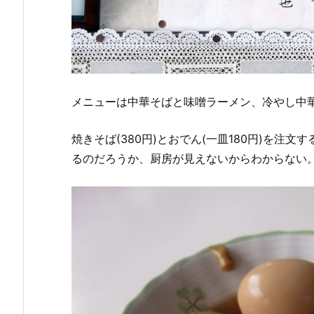
メニューは中華そばと味噌ラーメン、冷やし中
焼きそば(380円)とおでん(一皿180円)を注
るのだろうか、厨房が見えないからわからない