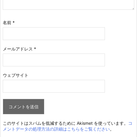
名前
*
メールアドレス
*
ウェブサイト
このサイトはスパムを低減するために Akismet を使っています。
コ
メントデータの処理方法の詳細はこちらをご覧ください
。