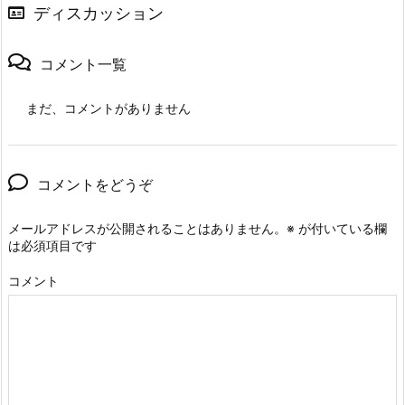
ディスカッション
コメント一覧
まだ、コメントがありません
コメントをどうぞ
メールアドレスが公開されることはありません。
※
が付いている欄
は必須項目です
コメント