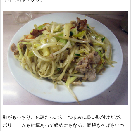
麺がもっちり、化調たっぷり。つまみに良い味付けだが、
ボリュームも結構あって締めにもなる。固焼きそばもいつ