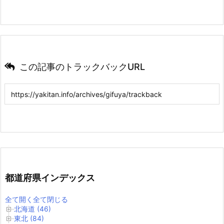
この記事のトラックバックURL
都道府県インデックス
全て開く
全て閉じる
北海道 (46)
東北 (84)