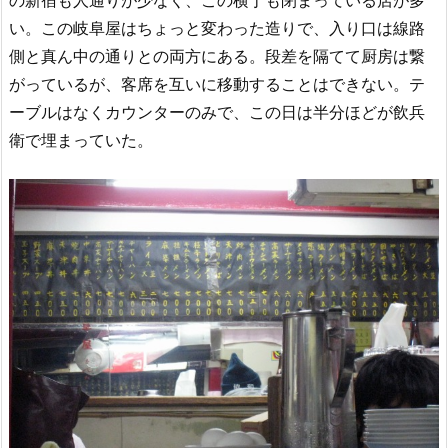
い。この岐阜屋はちょっと変わった造りで、入り口は線路
側と真ん中の通りとの両方にある。段差を隔てて厨房は繋
がっているが、客席を互いに移動することはできない。テ
ーブルはなくカウンターのみで、この日は半分ほどが飲兵
衛で埋まっていた。