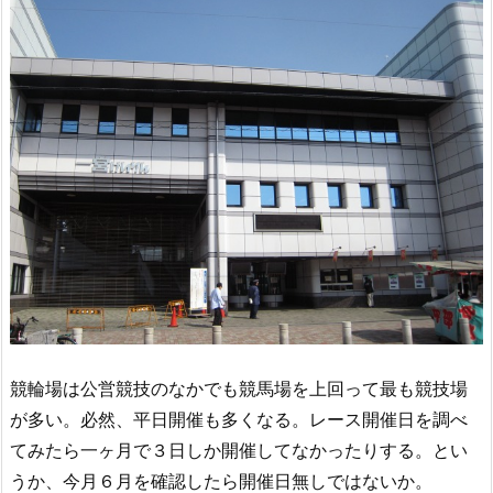
競輪場は公営競技のなかでも競馬場を上回って最も競技場
が多い。必然、平日開催も多くなる。レース開催日を調べ
てみたら一ヶ月で３日しか開催してなかったりする。とい
うか、今月６月を確認したら開催日無しではないか。