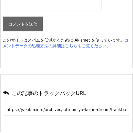
このサイトはスパムを低減するために Akismet を使っています。
コ
メントデータの処理方法の詳細はこちらをご覧ください
。
この記事のトラックバックURL