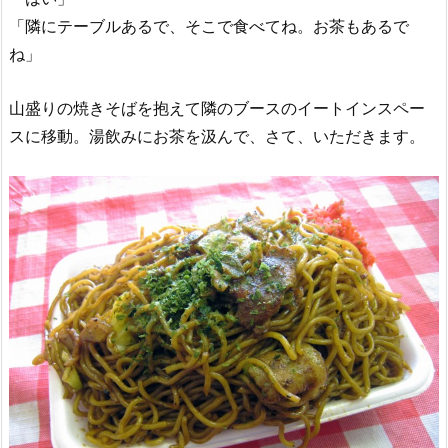
「隣にテーブルあるで、そこで食べてね。お茶もあるで
ね」
山盛りの焼きそばを抱えて隣のブースのイートインスペー
スに移動。湯飲みにお茶を汲んで、さて、いただきます。