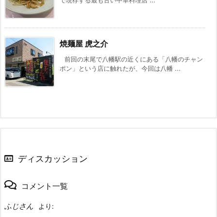
焼麺屋 虎之介
前回の末尾で八幡駅の近くにある「八幡のチャン
ポン」という店に触れたが、今回は八幡 ...
ディスカッション
コメント一覧
ふじさん
より: