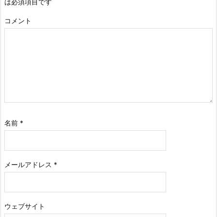
は必須項目です
コメント
名前
*
メールアドレス
*
ウェブサイト