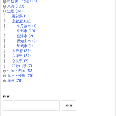
甲信越・北陸 (75)
東海 (120)
近畿 (94)
滋賀県 (3)
京都府 (16)
京丹後市 (1)
京都市 (10)
宮津市 (2)
福知山市 (2)
舞鶴市 (1)
大阪府 (37)
兵庫県 (24)
奈良県 (7)
和歌山県 (7)
中国・四国 (53)
九州・沖縄 (79)
海外 (76)
検索
検索