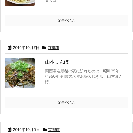
記事を読む
2016年10月7日
京都市
山本まんぼ
関西滞在最後の夜に訪れたのは、昭和25年
(1950年)創業の老舗お好み焼き店、山本まん
ぼ。 ...
記事を読む
2016年10月5日
京都市