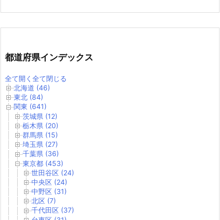
都道府県インデックス
全て開く
全て閉じる
北海道 (46)
東北 (84)
関東 (641)
茨城県 (12)
栃木県 (20)
群馬県 (15)
埼玉県 (27)
千葉県 (36)
東京都 (453)
世田谷区 (24)
中央区 (24)
中野区 (31)
北区 (7)
千代田区 (37)
台東区 (31)