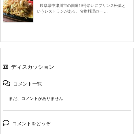
岐阜県中津川市の国道19号沿いにプリンス松葉と
いうレストランがある。名物料理の一 ...
ディスカッション
コメント一覧
まだ、コメントがありません
コメントをどうぞ