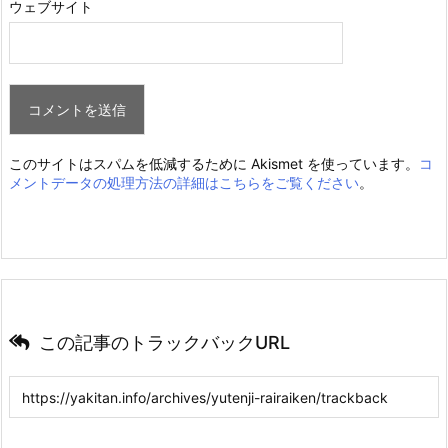
ウェブサイト
このサイトはスパムを低減するために Akismet を使っています。
コ
メントデータの処理方法の詳細はこちらをご覧ください
。
この記事のトラックバックURL