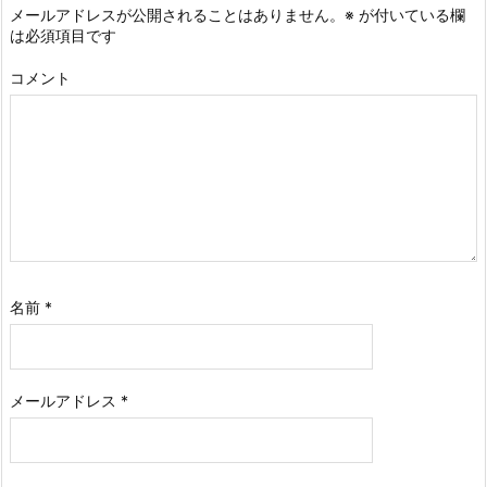
メールアドレスが公開されることはありません。
※
が付いている欄
は必須項目です
コメント
名前
*
メールアドレス
*