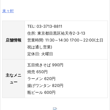
来々軒
TEL: 03-3713-8811
住所: 東京都目黒区祐天寺2-3-13
店舗情報
営業時間: 11:30～14:30 17:00～22:00(土日
祝は通し営業)
定休日: 火曜日
五目焼きそば 990円
焼売 650円
主なメニ
ラーメン 620円
ュー
揚げワンタン 820円
瓶ビール 600円