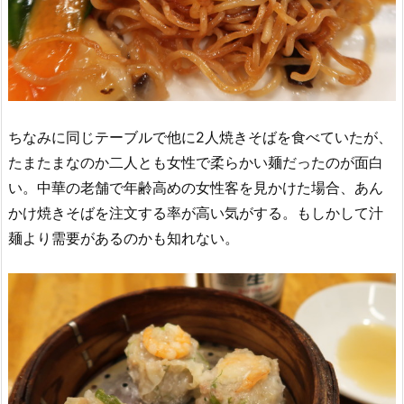
ちなみに同じテーブルで他に2人焼きそばを食べていたが、
たまたまなのか二人とも女性で柔らかい麺だったのが面白
い。中華の老舗で年齢高めの女性客を見かけた場合、あん
かけ焼きそばを注文する率が高い気がする。もしかして汁
麺より需要があるのかも知れない。