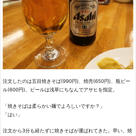
注文したのは五目焼きそば(990円)、焼売(650円)、瓶ビー
ル(600円)。ビールは浅草にちなんでアサヒを指定。
「焼きそばは柔らかい麺でよろしいですか？」
「はい」
注文から3分も経たずに焼きそばが運ばれてきた。早い。焼