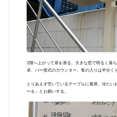
2階へ上がって扉を潜る。大きな窓で明るく落ち
卓、バー形式のカウンター。客の入りは半分く
とりあえず空いているテーブルに着席。冷たい
ーを」とお願いする。