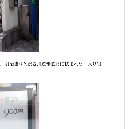
り。明治通りと渋谷川遊歩道路に挟まれた、入り組