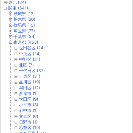
東北 (84)
関東 (641)
茨城県 (12)
栃木県 (20)
群馬県 (15)
埼玉県 (27)
千葉県 (36)
東京都 (453)
世田谷区 (24)
中央区 (24)
中野区 (31)
北区 (7)
千代田区 (37)
台東区 (31)
品川区 (19)
墨田区 (12)
多摩市 (1)
大田区 (9)
小平市 (3)
府中市 (1)
文京区 (6)
日野市 (1)
杉並区 (19)