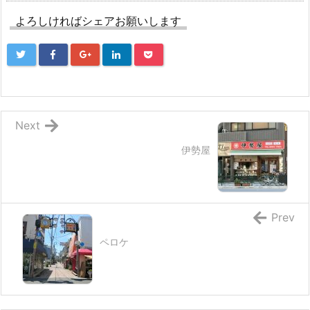
よろしければシェアお願いします
Next
伊勢屋
Prev
ペロケ