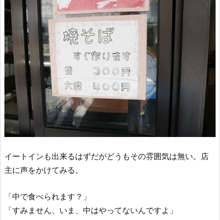
イートインも出来るはずだがどうもその雰囲気は無い。店
主に声をかけてみる。
「中で食べられます？」
「すみません、いま、中はやってないんですよ」