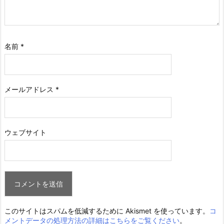
名前
*
メールアドレス
*
ウェブサイト
このサイトはスパムを低減するために Akismet を使っています。
コ
メントデータの処理方法の詳細はこちらをご覧ください
。