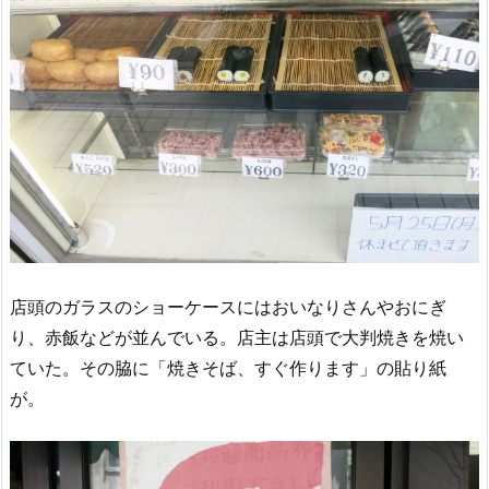
店頭のガラスのショーケースにはおいなりさんやおにぎ
り、赤飯などが並んでいる。店主は店頭で大判焼きを焼い
ていた。その脇に「焼きそば、すぐ作ります」の貼り紙
が。