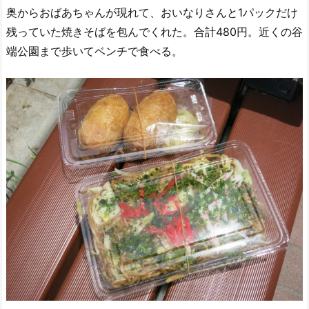
奥からおばあちゃんが現れて、おいなりさんと1パックだけ
残っていた焼きそばを包んでくれた。合計480円。近くの谷
端公園まで歩いてベンチで食べる。