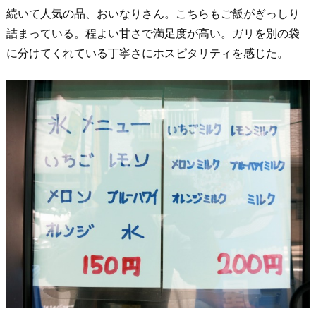
続いて人気の品、おいなりさん。こちらもご飯がぎっしり
詰まっている。程よい甘さで満足度が高い。ガリを別の袋
に分けてくれている丁寧さにホスピタリティを感じた。