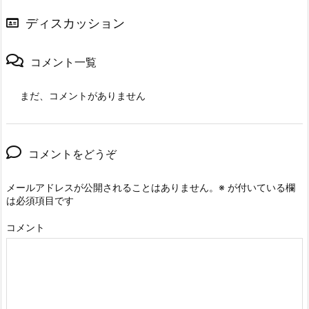
ディスカッション
コメント一覧
まだ、コメントがありません
コメントをどうぞ
メールアドレスが公開されることはありません。
※
が付いている欄
は必須項目です
コメント