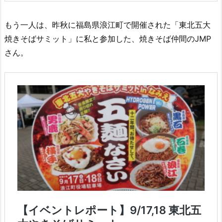
もう一人は、昨秋に福島県浪江町で開催された「東北五大
焼きそばサミット」に私と参加した、焼きそば仲間のJMP
さん。