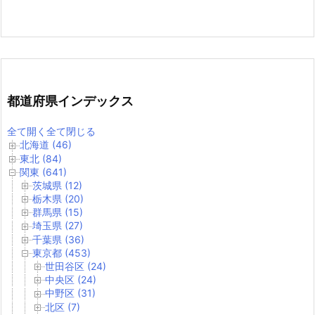
都道府県インデックス
全て開く
全て閉じる
北海道 (46)
東北 (84)
関東 (641)
茨城県 (12)
栃木県 (20)
群馬県 (15)
埼玉県 (27)
千葉県 (36)
東京都 (453)
世田谷区 (24)
中央区 (24)
中野区 (31)
北区 (7)