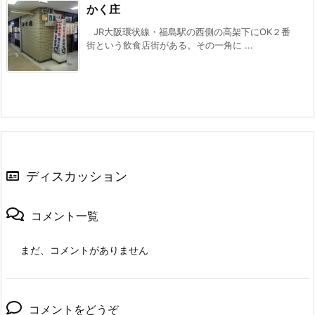
かく庄
JR大阪環状線・福島駅の西側の高架下にOK２番
街という飲食店街がある。その一角に ...
ディスカッション
コメント一覧
まだ、コメントがありません
コメントをどうぞ