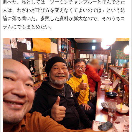
調べた。私としては「ソーミンチャンプルーと呼んできた
人は、わざわざ呼び方を変えなくてよいのでは」という結
論に落ち着いた。参照した資料が膨大なので、そのうちコ
ラムにでもまとめたい。