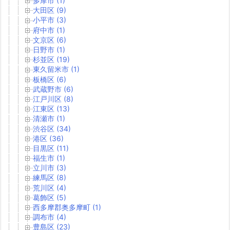
多摩市 (1)
大田区 (9)
小平市 (3)
府中市 (1)
文京区 (6)
日野市 (1)
杉並区 (19)
東久留米市 (1)
板橋区 (6)
武蔵野市 (6)
江戸川区 (8)
江東区 (13)
清瀬市 (1)
渋谷区 (34)
港区 (36)
目黒区 (11)
福生市 (1)
立川市 (3)
練馬区 (8)
荒川区 (4)
葛飾区 (5)
西多摩郡奥多摩町 (1)
調布市 (4)
豊島区 (23)