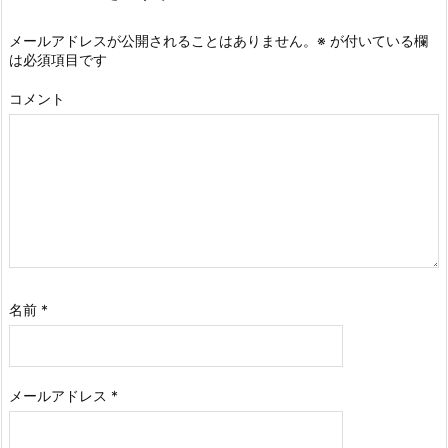
メールアドレスが公開されることはありません。
※
が付いている欄
は必須項目です
コメント
名前
*
メールアドレス
*