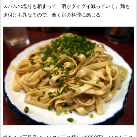
スパムの塩分も相まって、酒がグイグイ減っていく。麺も
味付けも異なるので、全く別の料理に感じる。