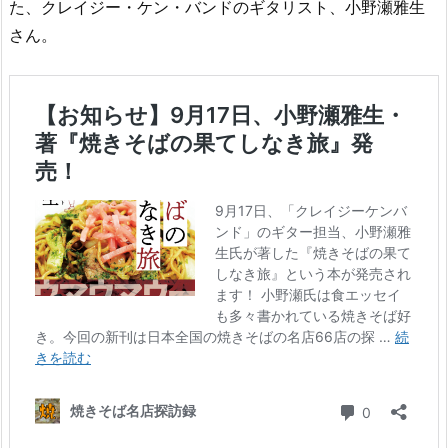
た、クレイジー・ケン・バンドのギタリスト、小野瀬雅生
さん。