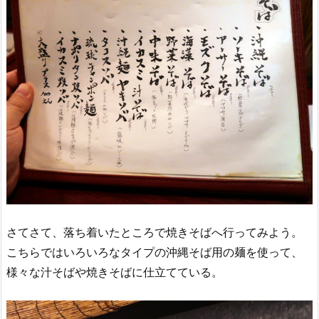
さてさて、落ち着いたところで焼きそばへ行ってみよう。
こちらではいろいろなタイプの沖縄そば用の麺を使って、
様々な汁そばや焼きそばに仕立てている。