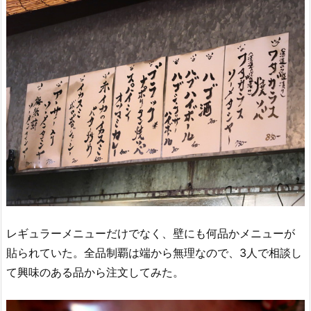
レギュラーメニューだけでなく、壁にも何品かメニューが
貼られていた。全品制覇は端から無理なので、3人で相談し
て興味のある品から注文してみた。