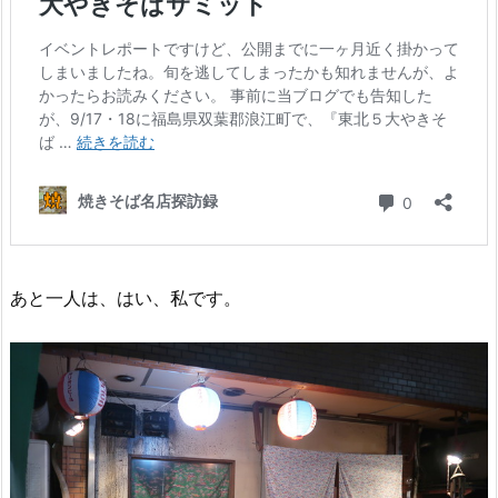
あと一人は、はい、私です。