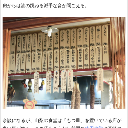
房からは油の跳ねる派手な音が聞こえる。
余談になるが、山梨の食堂は「もつ皿」を置いている店が