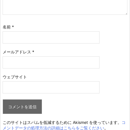
名前
*
メールアドレス
*
ウェブサイト
このサイトはスパムを低減するために Akismet を使っています。
コ
メントデータの処理方法の詳細はこちらをご覧ください
。