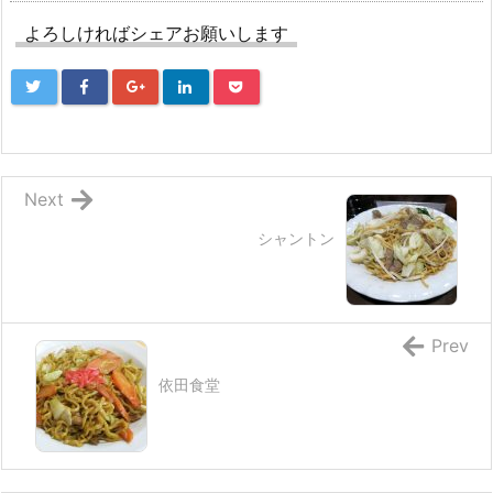
よろしければシェアお願いします
Next
シャントン
Prev
依田食堂