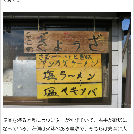
暖簾を潜ると奥にカウンターが伸びていて、右手が厨房に
なっている。左側は火鉢のある座敷で、そちらは完全に人