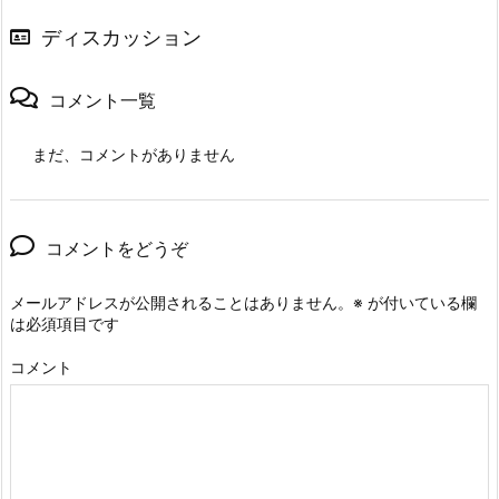
ディスカッション
コメント一覧
まだ、コメントがありません
コメントをどうぞ
メールアドレスが公開されることはありません。
※
が付いている欄
は必須項目です
コメント