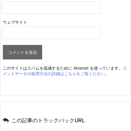
ウェブサイト
このサイトはスパムを低減するために Akismet を使っています。
コ
メントデータの処理方法の詳細はこちらをご覧ください
。
この記事のトラックバックURL