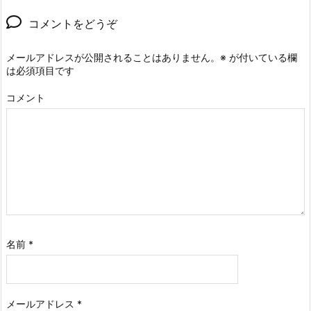
コメントをどうぞ
メールアドレスが公開されることはありません。
※
が付いている欄
は必須項目です
コメント
名前
*
メールアドレス
*