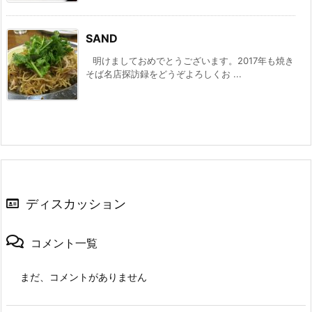
SAND
明けましておめでとうございます。2017年も焼き
そば名店探訪録をどうぞよろしくお ...
ディスカッション
コメント一覧
まだ、コメントがありません