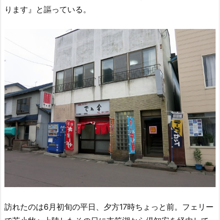
ります』と謳っている。
訪れたのは6月初旬の平日、夕方17時ちょっと前。フェリー