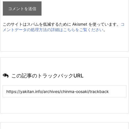
このサイトはスパムを低減するために Akismet を使っています。
コ
メントデータの処理方法の詳細はこちらをご覧ください
。
この記事のトラックバックURL