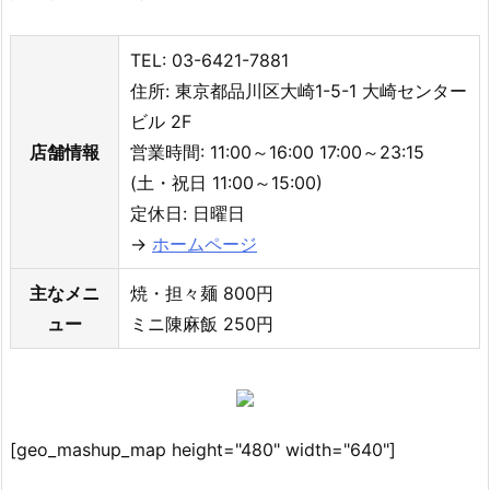
TEL: 03-6421-7881
住所: 東京都品川区大崎1-5-1 大崎センター
ビル 2F
店舗情報
営業時間: 11:00～16:00 17:00～23:15
(土・祝日 11:00～15:00)
定休日: 日曜日
→
ホームページ
主なメニ
焼・担々麺 800円
ュー
ミニ陳麻飯 250円
[geo_mashup_map height="480" width="640"]