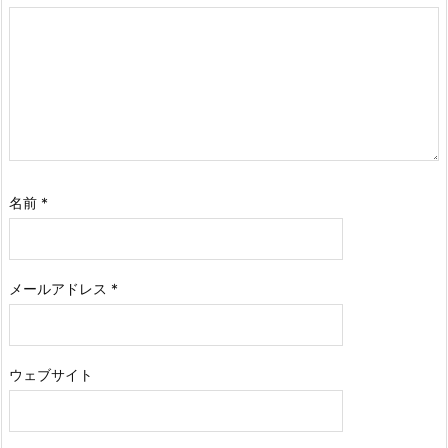
名前
*
メールアドレス
*
ウェブサイト