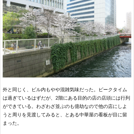
外と同じく、ビル内もやや混雑気味だった。ピークタイム
は過ぎているはずだが、2階にある目的の店の店頭には行列
ができている。わざわざ並ぶのも億劫なので他の店にしよ
うと周りを見渡してみると、とある中華屋の看板が目に留
まった。