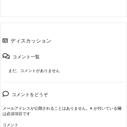
ディスカッション
コメント一覧
まだ、コメントがありません
コメントをどうぞ
メールアドレスが公開されることはありません。
※
が付いている欄
は必須項目です
コメント