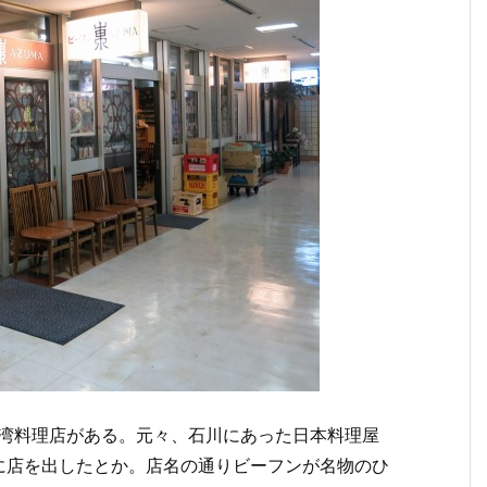
台湾料理店がある。元々、石川にあった日本料理屋
に店を出したとか。店名の通りビーフンが名物のひ