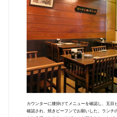
カウンターに腰掛けてメニューを確認し、五目ビー
確認され、焼きビーフンでお願いした。ランチ