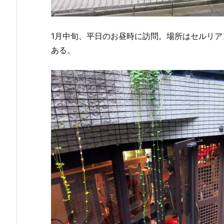
1月中旬、平日のお昼時に訪問。場所はセルリ
ある。