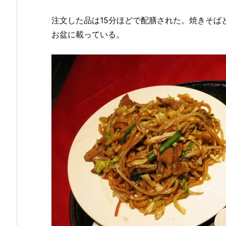
注文した品は15分ほどで配膳された。焼きそば
お盆に載っている。