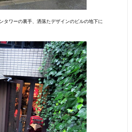
アンタワーの裏手、洒落たデザインのビルの地下に