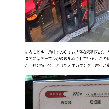
店内もビルに負けず劣らずお洒落な雰囲気だ。
ロアにはテーブルが多数配置されている。この
た。数分待って、とりあえずカウンター席へと