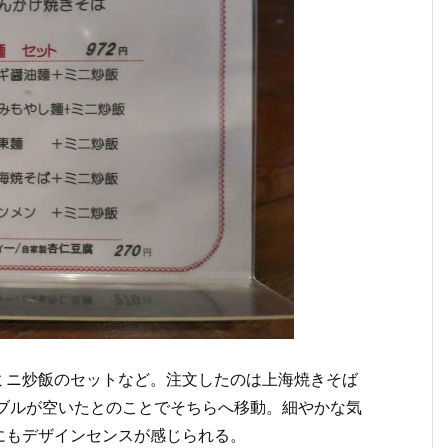
ミニ炒飯のセットなど。注文したのは上海焼きそば
テーブルが空いたとのことでそちらへ移動。細やかな気
にもデザインセンスが感じられる。