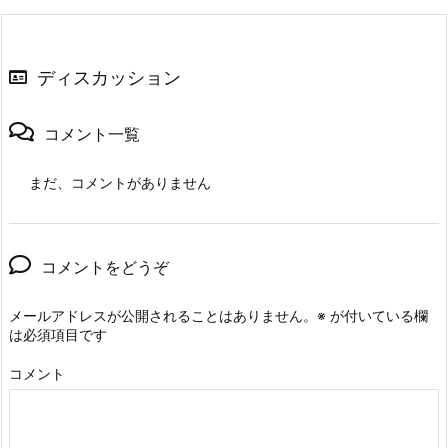
ディスカッション
コメント一覧
まだ、コメントがありません
コメントをどうぞ
メールアドレスが公開されることはありません。
※
が付いている欄
は必須項目です
コメント