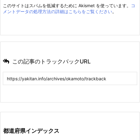
このサイトはスパムを低減するために Akismet を使っています。
コ
メントデータの処理方法の詳細はこちらをご覧ください
。
この記事のトラックバックURL
都道府県インデックス