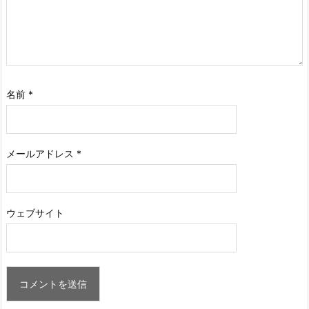
名前
*
メールアドレス
*
ウェブサイト