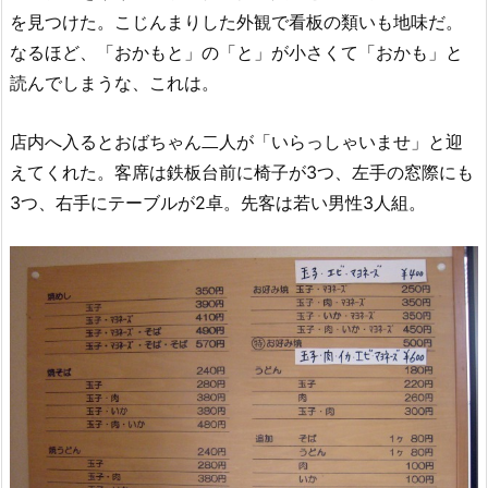
を見つけた。こじんまりした外観で看板の類いも地味だ。
なるほど、「おかもと」の「と」が小さくて「おかも」と
読んでしまうな、これは。
店内へ入るとおばちゃん二人が「いらっしゃいませ」と迎
えてくれた。客席は鉄板台前に椅子が3つ、左手の窓際にも
3つ、右手にテーブルが2卓。先客は若い男性3人組。