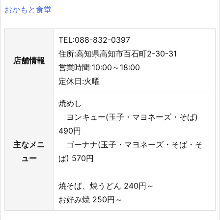
おかもと食堂
TEL:088-832-0397
住所:高知県高知市百石町2-30-31
店舗情報
営業時間:10:00～18:00
定休日:火曜
焼めし
ヨンキュー(玉子・マヨネーズ・そば)
490円
主なメニ
ゴーナナ(玉子・マヨネーズ・そば・そ
ュー
ば) 570円
焼そば、焼うどん 240円～
お好み焼 250円～