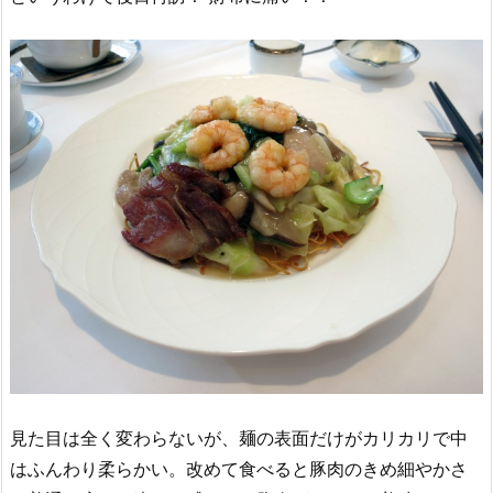
見た目は全く変わらないが、麺の表面だけがカリカリで中
はふんわり柔らかい。改めて食べると豚肉のきめ細やかさ