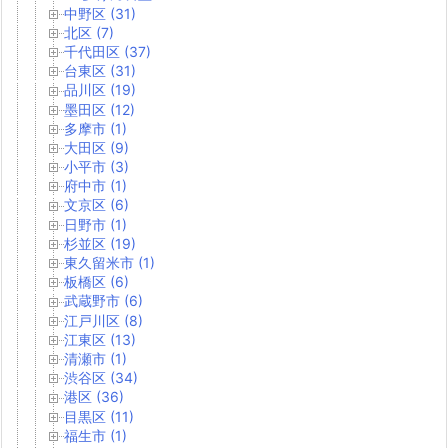
中野区 (31)
北区 (7)
千代田区 (37)
台東区 (31)
品川区 (19)
墨田区 (12)
多摩市 (1)
大田区 (9)
小平市 (3)
府中市 (1)
文京区 (6)
日野市 (1)
杉並区 (19)
東久留米市 (1)
板橋区 (6)
武蔵野市 (6)
江戸川区 (8)
江東区 (13)
清瀬市 (1)
渋谷区 (34)
港区 (36)
目黒区 (11)
福生市 (1)