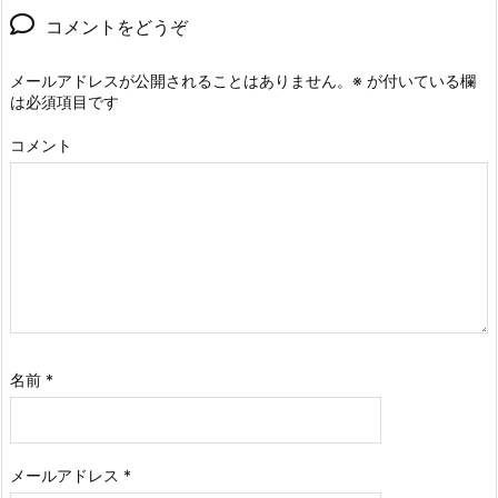
コメントをどうぞ
メールアドレスが公開されることはありません。
※
が付いている欄
は必須項目です
コメント
名前
*
メールアドレス
*