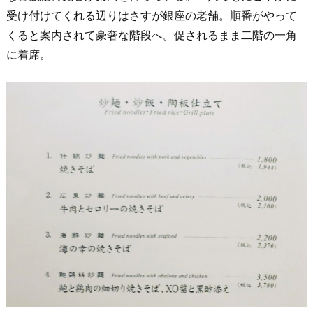
受け付けてくれる辺りはさすが銀座の老舗。順番がやって
くると案内されて豪奢な階段へ。促されるまま二階の一角
に着席。