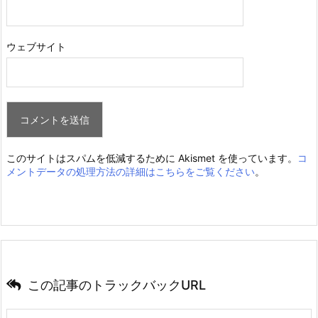
ウェブサイト
このサイトはスパムを低減するために Akismet を使っています。
コ
メントデータの処理方法の詳細はこちらをご覧ください
。
この記事のトラックバックURL