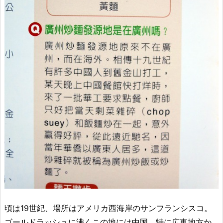
頃は19世紀、場所はアメリカ西海岸のサンフランシスコ。
ゴールドラッシュに沸くこの地には中国、特に広東地方か