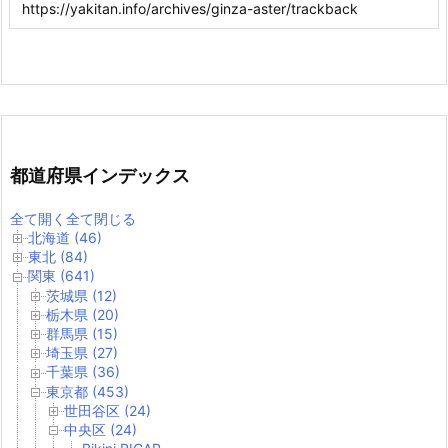
都道府県インデックス
全て開く
全て閉じる
北海道 (46)
東北 (84)
関東 (641)
茨城県 (12)
栃木県 (20)
群馬県 (15)
埼玉県 (27)
千葉県 (36)
東京都 (453)
世田谷区 (24)
中央区 (24)