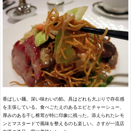
香ばしい麺。深い味わいの餡。具はどれも大ぶりで存在感
を主張している。食べごたえのあるエビとチャーシュー、
厚みのある干し椎茸が特に印象に残った。添えられたレモ
ンとマスタードで風味を整えるのも楽しい。さすが一流店