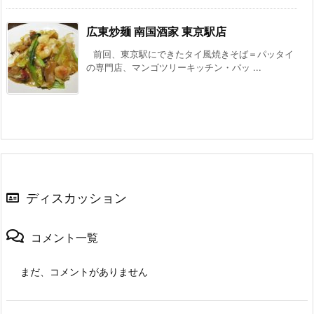
広東炒麺 南国酒家 東京駅店
前回、東京駅にできたタイ風焼きそば＝パッタイ
の専門店、マンゴツリーキッチン・パッ ...
ディスカッション
コメント一覧
まだ、コメントがありません