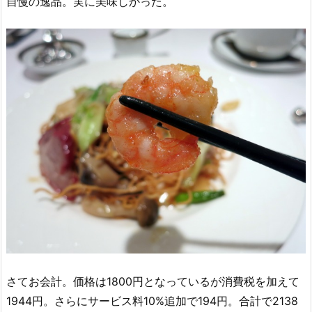
自慢の逸品。実に美味しかった。
さてお会計。価格は1800円となっているが消費税を加えて
1944円。さらにサービス料10%追加で194円。合計で2138