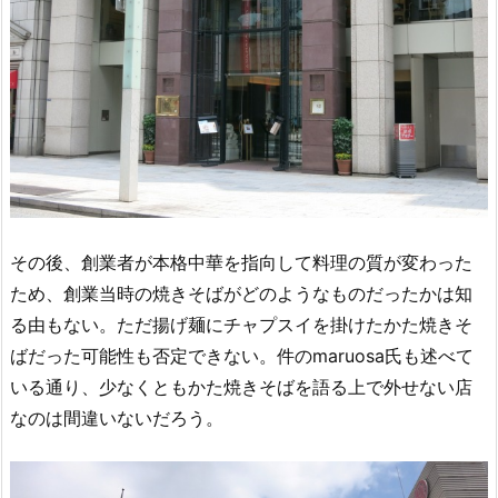
その後、創業者が本格中華を指向して料理の質が変わった
ため、創業当時の焼きそばがどのようなものだったかは知
る由もない。ただ揚げ麺にチャプスイを掛けたかた焼きそ
ばだった可能性も否定できない。件のmaruosa氏も述べて
いる通り、少なくともかた焼きそばを語る上で外せない店
なのは間違いないだろう。