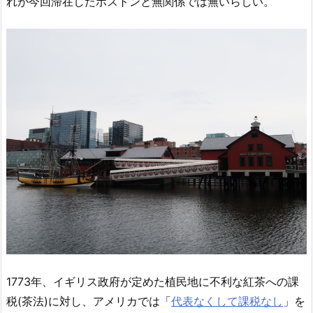
れが今回滞在したボストンと無関係では無いらしい。
1773年、イギリス政府が定めた植民地に不利な紅茶への課
税(茶法)に対し、アメリカでは「
代表なくして課税なし
」を