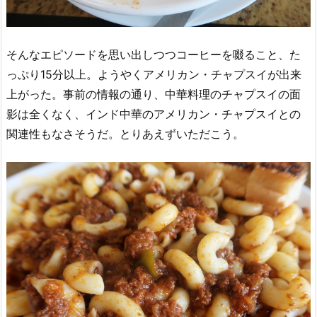
そんなエピソードを思い出しつつコーヒーを啜ること、た
っぷり15分以上。ようやくアメリカン・チャプスイが出来
上がった。事前の情報の通り、中華料理のチャプスイの面
影は全くなく、インド中華のアメリカン・チャプスイとの
関連性もなさそうだ。とりあえずいただこう。