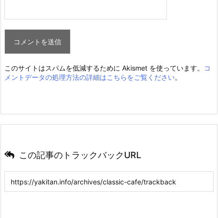
このサイトはスパムを低減するために Akismet を使っています。
コ
メントデータの処理方法の詳細はこちらをご覧ください
。
この記事のトラックバックURL