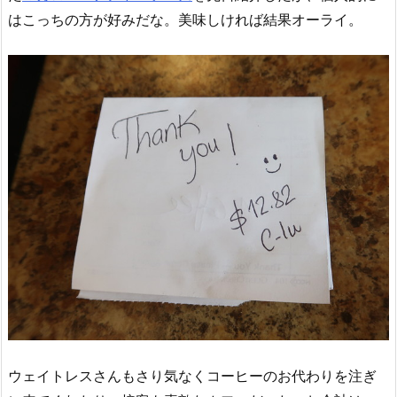
はこっちの方が好みだな。美味しければ結果オーライ。
ウェイトレスさんもさり気なくコーヒーのお代わりを注ぎ