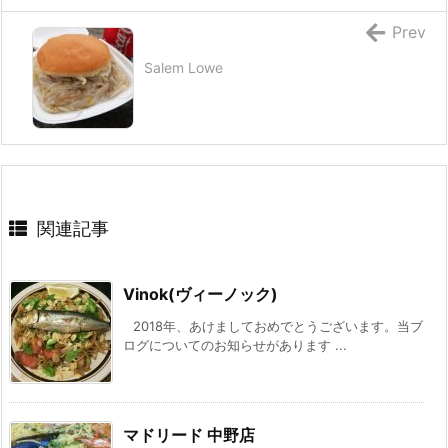
Prev
Salem Lowe
関連記事
Vinok(ヴィーノック)
2018年、あけましておめでとうございます。当ブ
ログについてのお知らせがあります ...
マドリード 中野店