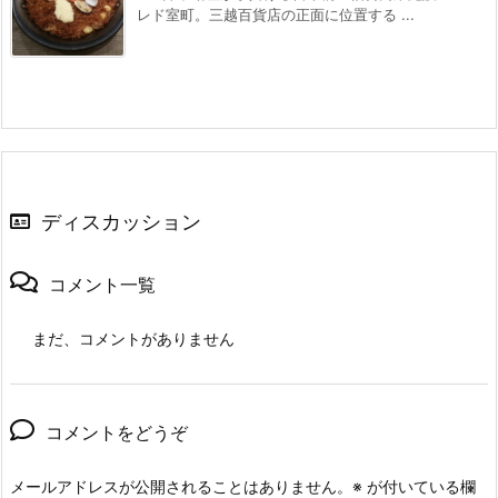
レド室町。三越百貨店の正面に位置する ...
ディスカッション
コメント一覧
まだ、コメントがありません
コメントをどうぞ
メールアドレスが公開されることはありません。
※
が付いている欄