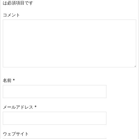
は必須項目です
コメント
名前
*
メールアドレス
*
ウェブサイト