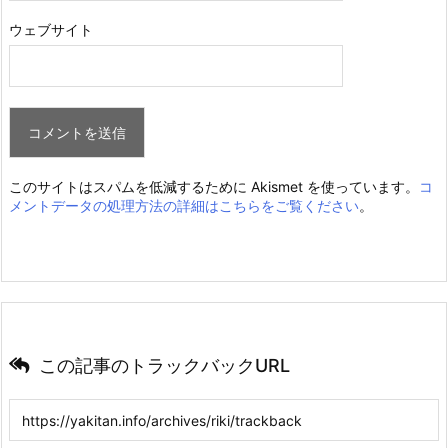
ウェブサイト
このサイトはスパムを低減するために Akismet を使っています。
コ
メントデータの処理方法の詳細はこちらをご覧ください
。
この記事のトラックバックURL