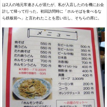
は2人の地元常連さんが居たが、私が入店したのを機にお会
計して帰って行った。初回訪問時に「ホルそばを食べるな
ら鉄板前へ」と言われたことを思い出し、そちらの席に。