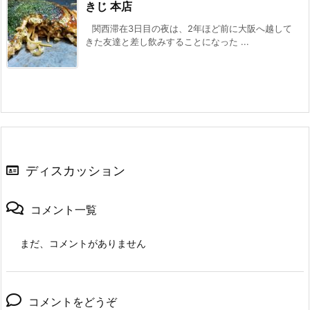
きじ 本店
関西滞在3日目の夜は、2年ほど前に大阪へ越して
きた友達と差し飲みすることになった ...
ディスカッション
コメント一覧
まだ、コメントがありません
コメントをどうぞ