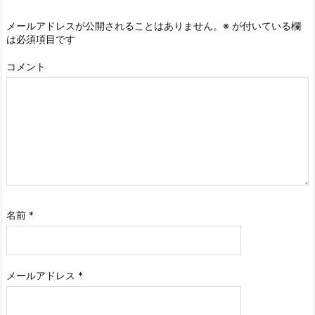
メールアドレスが公開されることはありません。
※
が付いている欄
は必須項目です
コメント
名前
*
メールアドレス
*