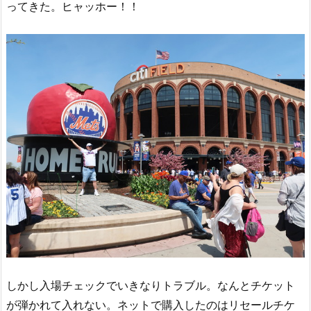
ってきた。ヒャッホー！！
しかし入場チェックでいきなりトラブル。なんとチケット
が弾かれて入れない。ネットで購入したのはリセールチケ