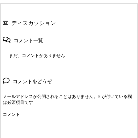
ディスカッション
コメント一覧
まだ、コメントがありません
コメントをどうぞ
メールアドレスが公開されることはありません。
※
が付いている欄
は必須項目です
コメント