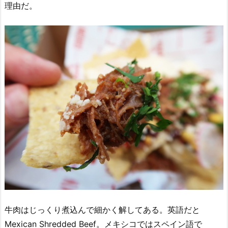
理由だ。
牛肉はじっくり煮込んで細かく解してある。英語だと
Mexican Shredded Beef。メキシコではスペイン語で