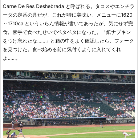
Carne De Res Deshebrada と呼ばれる。タコスやエンチラ
ーダの定番の具だが、これが特に美味い。メニューに1620
～1710calといういらん情報が書いてあったが、気にせず完
食。素手で食べたせいでベタベタになった。「紙ナプキン
をつけ忘れたな……」と箱の中をよく確認したら、フォーク
を見つけた。食べ始める前に気付くように入れてくれ
よ……。