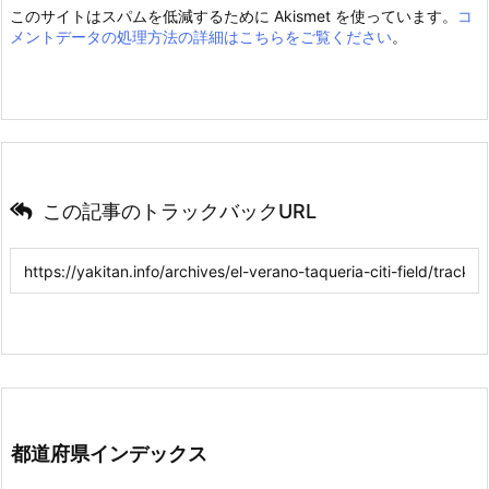
このサイトはスパムを低減するために Akismet を使っています。
コ
メントデータの処理方法の詳細はこちらをご覧ください
。
この記事のトラックバックURL
都道府県インデックス