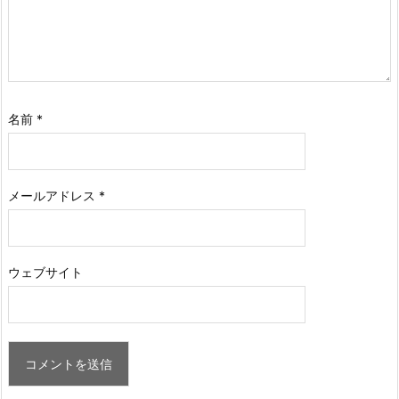
名前
*
メールアドレス
*
ウェブサイト