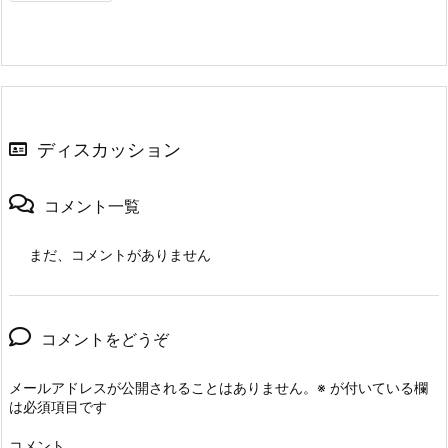
ディスカッション
コメント一覧
まだ、コメントがありません
コメントをどうぞ
メールアドレスが公開されることはありません。
※
が付いている欄
は必須項目です
コメント