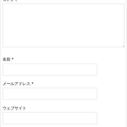
名前
*
メールアドレス
*
ウェブサイト