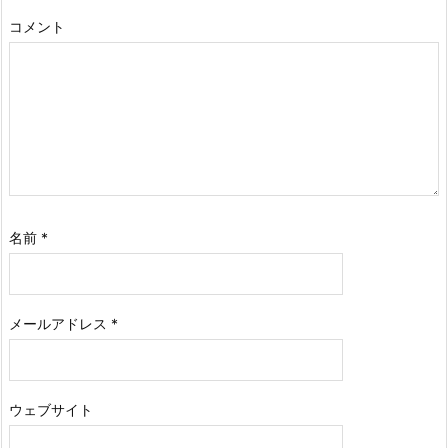
コメント
名前
*
メールアドレス
*
ウェブサイト