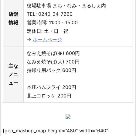
役場駐車場 まち・なみ・まるしぇ内
店舗
TEL: 0240-34-7260
情報
営業時間: 11:00～15:00
定休日: 土・日・祝
→
ホームページ
なみえ焼そば(並) 600円
なみえ焼そば(大) 700円
主な
持帰り用パック 600円
メニ
ュー
本庄ハムフライ 200円
北上コロッケ 200円
[geo_mashup_map height="480" width="640"]