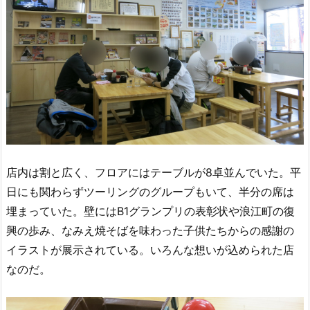
店内は割と広く、フロアにはテーブルが8卓並んでいた。平
日にも関わらずツーリングのグループもいて、半分の席は
埋まっていた。壁にはB1グランプリの表彰状や浪江町の復
興の歩み、なみえ焼そばを味わった子供たちからの感謝の
イラストが展示されている。いろんな想いが込められた店
なのだ。