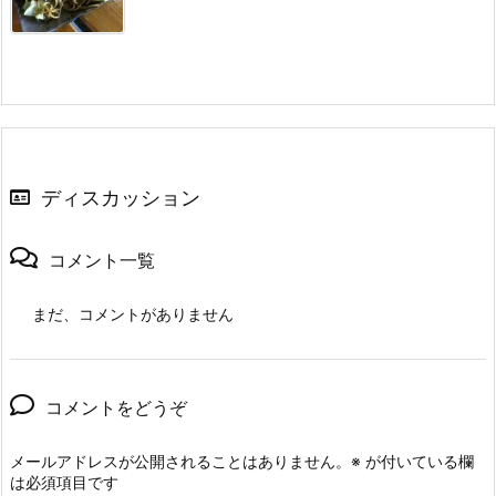
ディスカッション
コメント一覧
まだ、コメントがありません
コメントをどうぞ
メールアドレスが公開されることはありません。
※
が付いている欄
は必須項目です