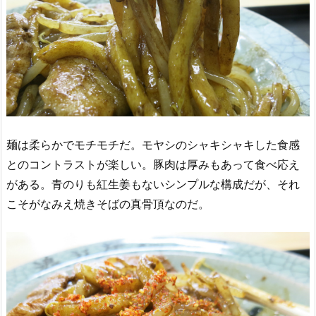
麺は柔らかでモチモチだ。モヤシのシャキシャキした食感
とのコントラストが楽しい。豚肉は厚みもあって食べ応え
がある。青のりも紅生姜もないシンプルな構成だが、それ
こそがなみえ焼きそばの真骨頂なのだ。