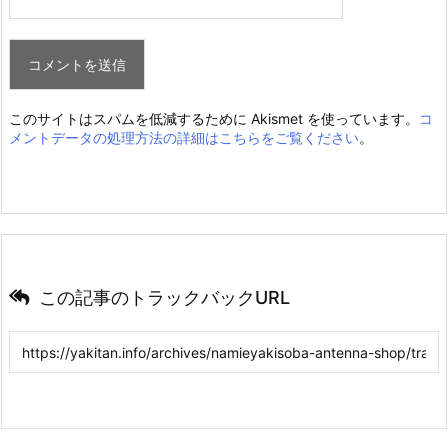
このサイトはスパムを低減するために Akismet を使っています。
コ
メントデータの処理方法の詳細はこちらをご覧ください
。
この記事のトラックバックURL