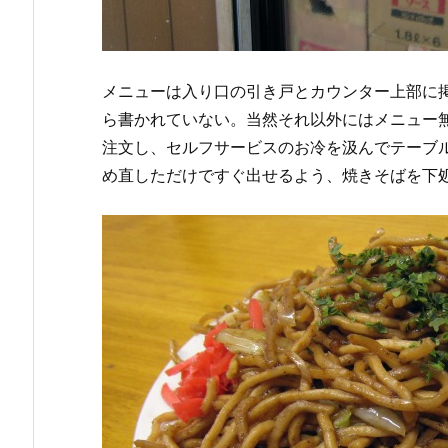
メニューは入り口の引き戸とカウンター上部に
ら書かれていない。当然それ以外にはメニュー無
注文し、セルフサービスのお冷を汲んでテーブ
め直しただけですぐ出せるよう、焼きそばを下