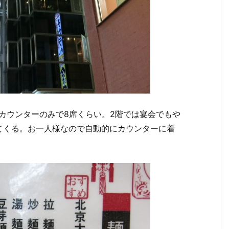
カウンターのみで8席くらい。2階では宴会でもや
てくる。お一人様なので自動的にカウンターに着