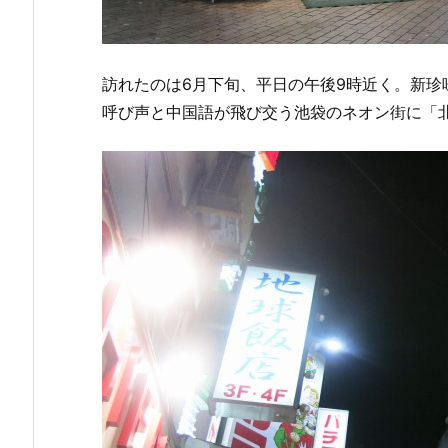
訪れたのは6月下旬、平日の午後9時近く。新
呼び声と中国語が飛び交う池袋のネオン街に「