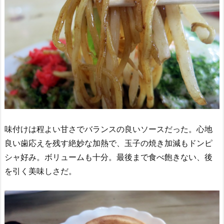
味付けは程よい甘さでバランスの良いソースだった。心地
良い歯応えを残す絶妙な加熱で、玉子の焼き加減もドンピ
シャ好み。ボリュームも十分。最後まで食べ飽きない、後
を引く美味しさだ。