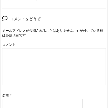
コメントをどうぞ
メールアドレスが公開されることはありません。
※
が付いている欄
は必須項目です
コメント
名前
*