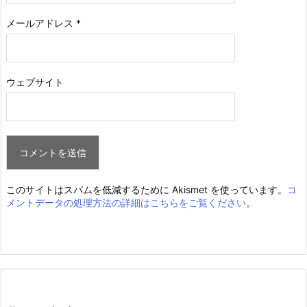
メールアドレス
*
ウェブサイト
このサイトはスパムを低減するために Akismet を使っています。
コ
メントデータの処理方法の詳細はこちらをご覧ください
。