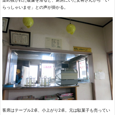
らっしゃいませ」との声が掛かる。
客席はテーブル2卓、小上がり2卓。元は駄菓子も売ってい