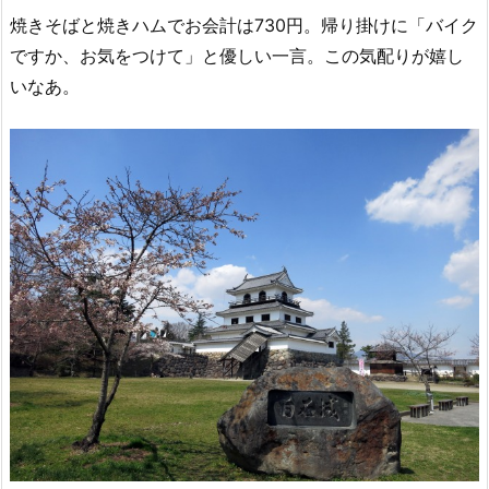
焼きそばと焼きハムでお会計は730円。帰り掛けに「バイク
ですか、お気をつけて」と優しい一言。この気配りが嬉し
いなあ。