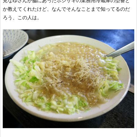
見なゆさんが脇にあったホシザキの業務用冷蔵庫の型番と
か教えてくれたけど、なんでそんなことまで知ってるのだ
ろう、この人は。