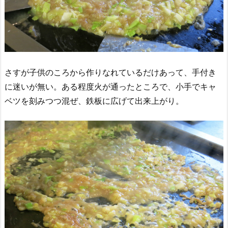
さすが子供のころから作りなれているだけあって、手付き
に迷いが無い。ある程度火が通ったところで、小手でキャ
ベツを刻みつつ混ぜ、鉄板に広げて出来上がり。