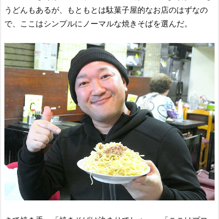
うどんもあるが、もともとは駄菓子屋的なお店のはずなの
で、ここはシンプルにノーマルな焼きそばを選んだ。