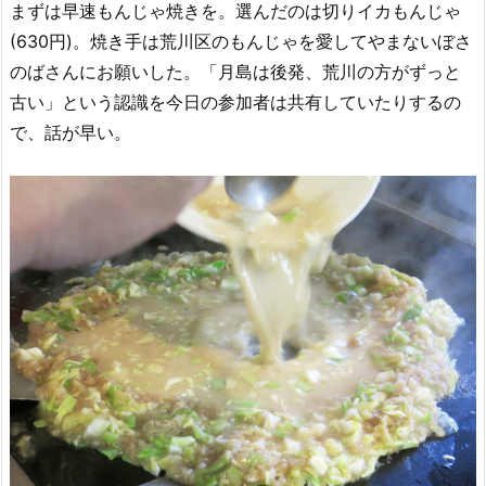
まずは早速もんじゃ焼きを。選んだのは切りイカもんじゃ
(630円)。焼き手は荒川区のもんじゃを愛してやまないぼさ
のばさんにお願いした。「月島は後発、荒川の方がずっと
古い」という認識を今日の参加者は共有していたりするの
で、話が早い。