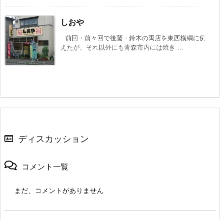
しおや
前回・前々回で後藤・鈴木の両店を東西横綱に例
えたが、それ以外にも青森市内には焼き ...
ディスカッション
コメント一覧
まだ、コメントがありません