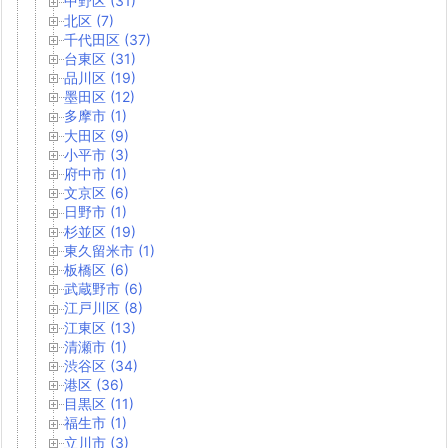
中野区 (31)
北区 (7)
千代田区 (37)
台東区 (31)
品川区 (19)
墨田区 (12)
多摩市 (1)
大田区 (9)
小平市 (3)
府中市 (1)
文京区 (6)
日野市 (1)
杉並区 (19)
東久留米市 (1)
板橋区 (6)
武蔵野市 (6)
江戸川区 (8)
江東区 (13)
清瀬市 (1)
渋谷区 (34)
港区 (36)
目黒区 (11)
福生市 (1)
立川市 (3)