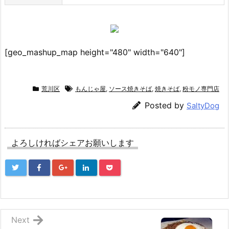
[geo_mashup_map height="480" width="640"]
荒川区
もんじゃ屋
,
ソース焼きそば
,
焼きそば
,
粉モノ専門店
Posted by
SaltyDog
よろしければシェアお願いします
Next