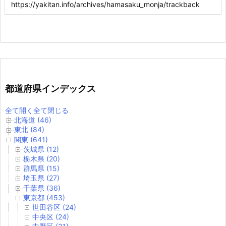
都道府県インデックス
全て開く
全て閉じる
北海道 (46)
東北 (84)
関東 (641)
茨城県 (12)
栃木県 (20)
群馬県 (15)
埼玉県 (27)
千葉県 (36)
東京都 (453)
世田谷区 (24)
中央区 (24)