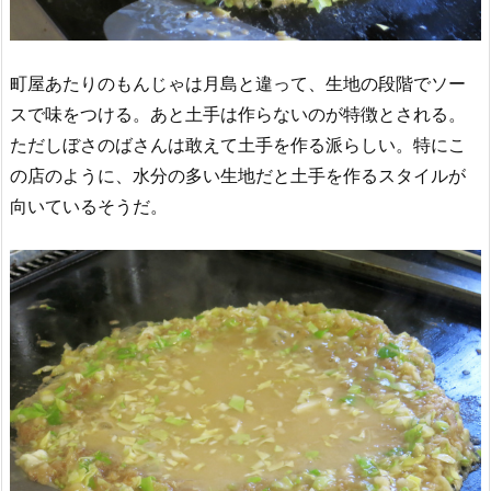
町屋あたりのもんじゃは月島と違って、生地の段階でソー
スで味をつける。あと土手は作らないのが特徴とされる。
ただしぼさのばさんは敢えて土手を作る派らしい。特にこ
の店のように、水分の多い生地だと土手を作るスタイルが
向いているそうだ。