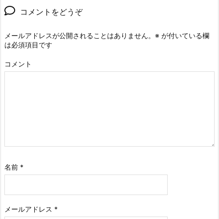
コメントをどうぞ
メールアドレスが公開されることはありません。
※
が付いている欄
は必須項目です
コメント
名前
*
メールアドレス
*