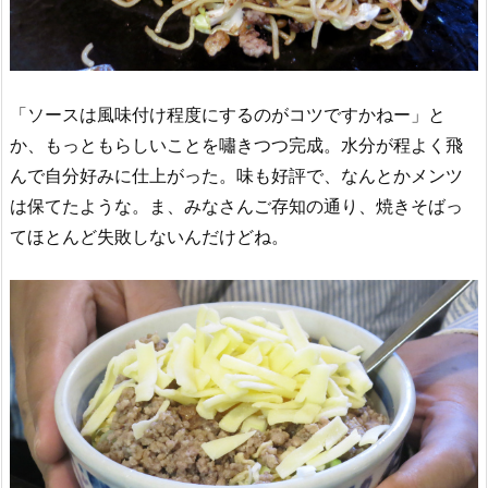
「ソースは風味付け程度にするのがコツですかねー」と
か、もっともらしいことを嘯きつつ完成。水分が程よく飛
んで自分好みに仕上がった。味も好評で、なんとかメンツ
は保てたような。ま、みなさんご存知の通り、焼きそばっ
てほとんど失敗しないんだけどね。