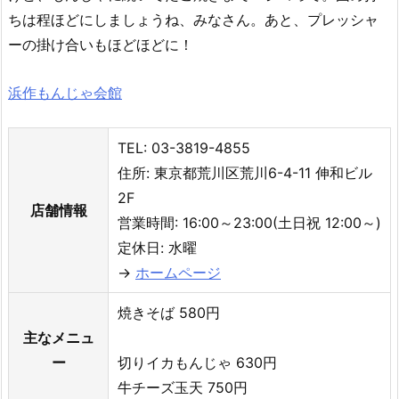
ちは程ほどにしましょうね、みなさん。あと、プレッシャ
ーの掛け合いもほどほどに！
浜作もんじゃ会館
TEL: 03-3819-4855
住所: 東京都荒川区荒川6-4-11 伸和ビル
2F
店舗情報
営業時間: 16:00～23:00(土日祝 12:00～)
定休日: 水曜
→
ホームページ
焼きそば 580円
主なメニュ
ー
切りイカもんじゃ 630円
牛チーズ玉天 750円