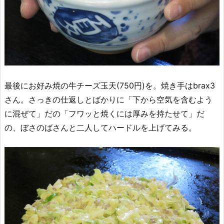
最後にお好み焼の牛チーズ玉天(750円)を。焼き手はbrax3
さん。さっきの仕返しとばかりに「下から空気を含むよう
に混ぜて」だの「フワッと焼くには厚みを持たせて」だ
の、ぼさのばさんと二人してハードルを上げてみる。