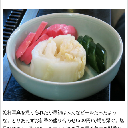
乾杯写真を撮り忘れたが最初はみんなビールだったよう
な。とりあえずお新香の盛り合わせ(500円)で場を繋ぐ。塩