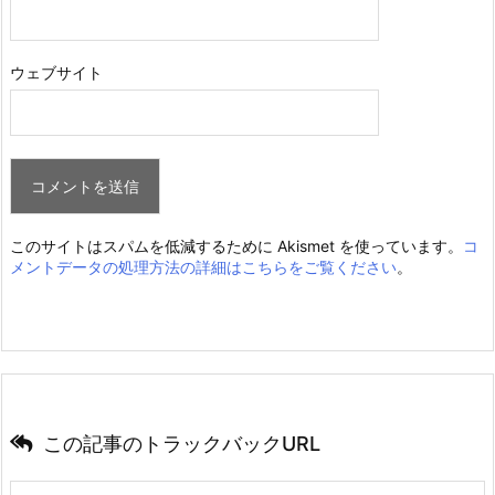
ウェブサイト
このサイトはスパムを低減するために Akismet を使っています。
コ
メントデータの処理方法の詳細はこちらをご覧ください
。
この記事のトラックバックURL