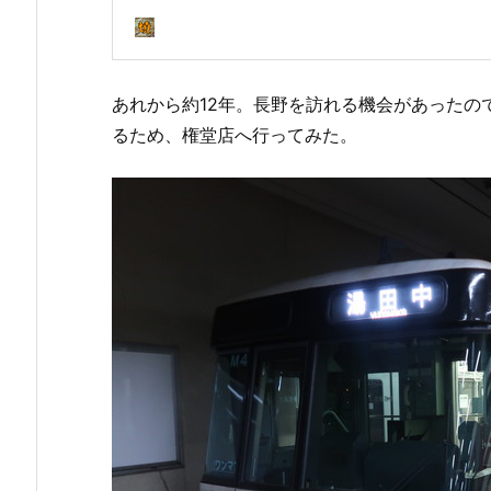
あれから約12年。長野を訪れる機会があったの
るため、権堂店へ行ってみた。