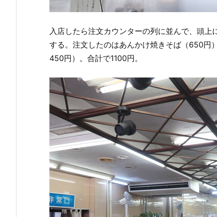
入店したら注文カウンターの列に並んで、頭上
する。注文したのはあんかけ焼きそば（650円
450円）。合計で1100円。