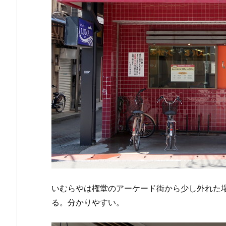
いむらやは権堂のアーケード街から少し外れた
る。分かりやすい。