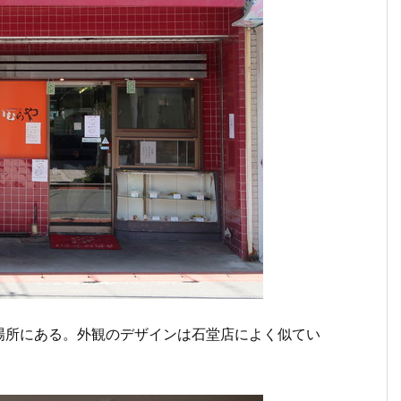
場所にある。外観のデザインは石堂店によく似てい