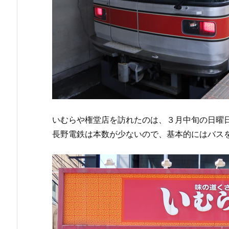
いむらや権堂店を訪れたのは、３月中旬の日曜
長野電鉄は本数が少ないので、基本的にはバス