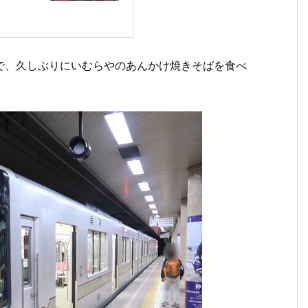
で、久しぶりにいむらやのあんかけ焼きそばを食べ