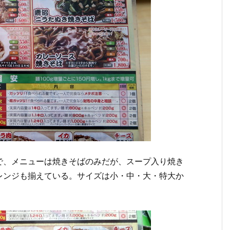
で、メニューは焼きそばのみだが、スープ入り焼き
レンジも揃えている。サイズは小・中・大・特大か