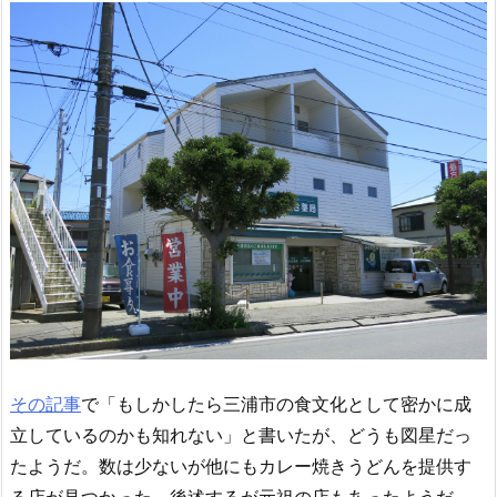
その記事
で「もしかしたら三浦市の食文化として密かに成
立しているのかも知れない」と書いたが、どうも図星だっ
たようだ。数は少ないが他にもカレー焼きうどんを提供す
る店が見つかった。後述するが元祖の店もあったようだ。