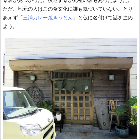
ただ、地元の人はこの食文化に誰も気づいていない。とり
あえず「
三浦カレー焼きうどん
」と仮に名付けて話を進め
よう。