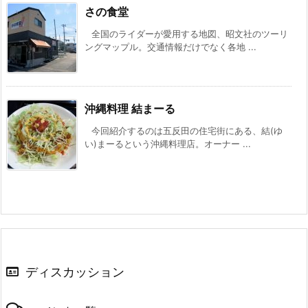
さの食堂
全国のライダーが愛用する地図、昭文社のツーリ
ングマップル。交通情報だけでなく各地 ...
沖縄料理 結まーる
今回紹介するのは五反田の住宅街にある、結(ゆ
い)まーるという沖縄料理店。オーナー ...
ディスカッション