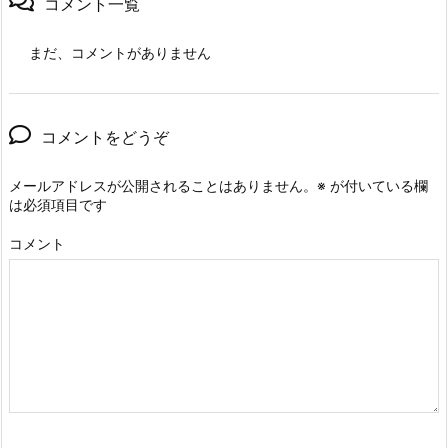
コメント一覧
まだ、コメントがありません
コメントをどうぞ
メールアドレスが公開されることはありません。
※
が付いている欄
は必須項目です
コメント