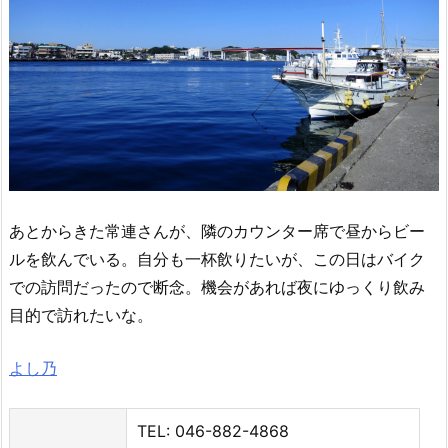
あとからきた常連さんが、隣のカウンター席で昼からビー
ルを飲んでいる。自分も一杯飲りたいが、この日はバイク
での訪問だったので断念。機会があれば夜にゆっくり飲み
目的で訪れたいな。
よし乃
TEL: 046-882-4868