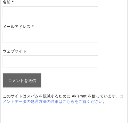
名前
*
メールアドレス
*
ウェブサイト
このサイトはスパムを低減するために Akismet を使っています。
コ
メントデータの処理方法の詳細はこちらをご覧ください
。