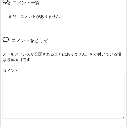
コメント一覧
まだ、コメントがありません
コメントをどうぞ
メールアドレスが公開されることはありません。
※
が付いている欄
は必須項目です
コメント