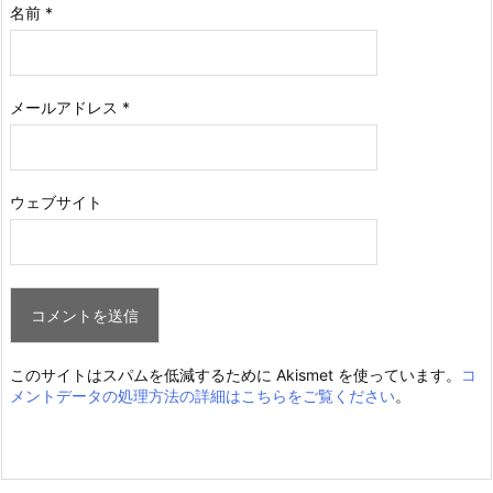
名前
*
メールアドレス
*
ウェブサイト
このサイトはスパムを低減するために Akismet を使っています。
コ
メントデータの処理方法の詳細はこちらをご覧ください
。