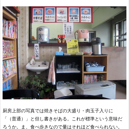
厨房上部の写真では焼きそばの大盛り・肉玉子入りに
「（普通）」と但し書きがある。これが標準という意味だ
ろうか。ま、食べ歩きなので量はそれほど食べられない。