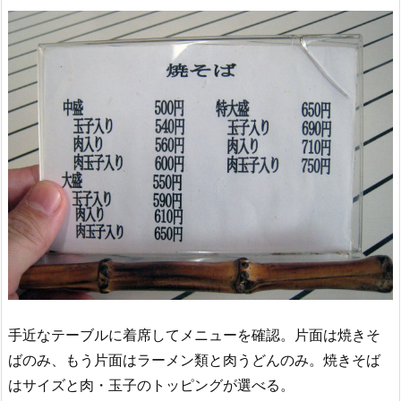
手近なテーブルに着席してメニューを確認。片面は焼きそ
ばのみ、もう片面はラーメン類と肉うどんのみ。焼きそば
はサイズと肉・玉子のトッピングが選べる。