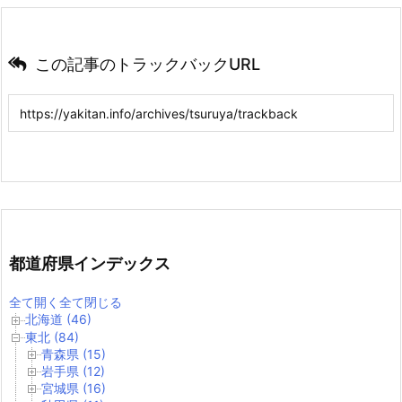
この記事のトラックバックURL
都道府県インデックス
全て開く
全て閉じる
北海道 (46)
東北 (84)
青森県 (15)
岩手県 (12)
宮城県 (16)