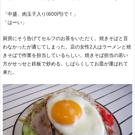
「中盛、肉玉子入り(600円)で！」
「はーい」
厨房にそう告げてセルフのお茶をいただく。焼きそばと言
わなかったが通じてしまった。店の女性2人はラーメンと焼
きそばで作業を担当しているらしい。焼きそば担当の若い
方がせっせと鉄板で炒める。しばらくしてお皿が運ばれて
来た。