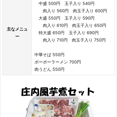
中盛 500円 玉子入り 540円
肉入り 560円 肉玉子入り 600円
大盛 550円 玉子入り 590円
肉入り 610円 肉玉子入り 650円
主なメニュ
特大盛 650円 玉子入り 690円
ー
肉入り 710円 肉玉子入り 750円
中華そば 550円
ボーボーラーメン 700円
肉うどん 550円