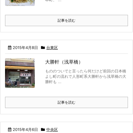
記事を読む
2015年4月8日
台東区
大勝軒（浅草橋）
もののついでと言ったら何だけど前回の日本橋
よし町の流れで人形町系大勝軒から浅草橋の大
勝軒も ...
記事を読む
2015年4月6日
中央区