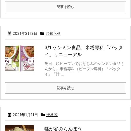
記事を読む
2021年2月3日
お知らせ
3/1 ケンミン食品、米粉専科「パッタ
イ」リニューアル
先日、焼ビーフンでおなじみのケンミン食品さ
んから、米粉専科（ビーフン専科）「パッタ
イ」「汁 ...
記事を読む
2021年1月11日
渋谷区
幡が谷のらんぽう