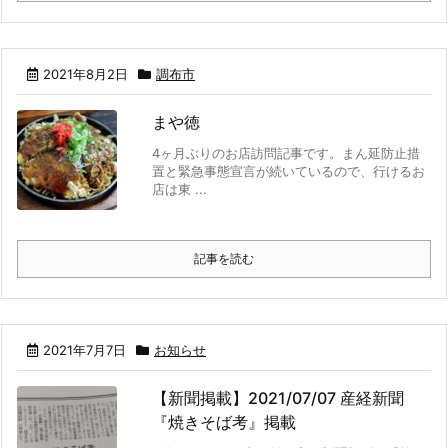
2021年8月2日
調布市
まや徳
4ヶ月ぶりのお店訪問記事です。まん延防止措
置と緊急事態宣言が続いているので、行けるお
店は東 ...
記事を読む
2021年7月7日
お知らせ
【新聞掲載】2021/07/07 産経新聞
『焼きそば考』掲載