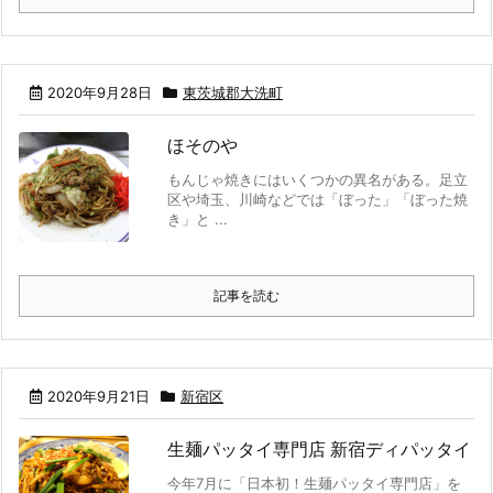
2020年9月28日
東茨城郡大洗町
ほそのや
もんじゃ焼きにはいくつかの異名がある。足立
区や埼玉、川崎などでは「ぼった」「ぼった焼
き」と ...
記事を読む
2020年9月21日
新宿区
生麺パッタイ専門店 新宿ディパッタイ
今年7月に「日本初！生麺パッタイ専門店」を