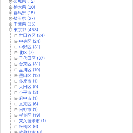
茨城県 (12)
栃木県 (20)
群馬県 (15)
埼玉県 (27)
千葉県 (36)
東京都 (453)
世田谷区 (24)
中央区 (24)
中野区 (31)
北区 (7)
千代田区 (37)
台東区 (31)
品川区 (19)
墨田区 (12)
多摩市 (1)
大田区 (9)
小平市 (3)
府中市 (1)
文京区 (6)
日野市 (1)
杉並区 (19)
東久留米市 (1)
板橋区 (6)
武蔵野市 (6)