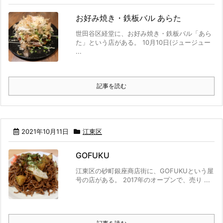
お好み焼き・鉄板バル あらた
世田谷区経堂に、お好み焼き・鉄板バル「あら
た」という店がある。 10月10日(ジュージュー
...
記事を読む
2021年10月11日
江東区
GOFUKU
江東区の砂町銀座商店街に、GOFUKUという屋
号の店がある。 2017年のオープンで、売り ...