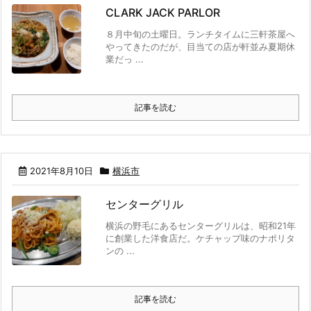
CLARK JACK PARLOR
８月中旬の土曜日。ランチタイムに三軒茶屋へ
やってきたのだが、目当ての店が軒並み夏期休
業だっ ...
記事を読む
2021年8月10日
横浜市
センターグリル
横浜の野毛にあるセンターグリルは、昭和21年
に創業した洋食店だ。ケチャップ味のナポリタ
ンの ...
記事を読む