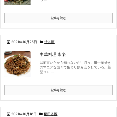
記事を読む
2021年10月25日
渋谷区
中華料理 永楽
以前書いたかも知れないが、時々、町中華好き
のマニアな面々で集まり飲み会をしている。新
型コロ ...
記事を読む
2021年10月18日
世田谷区