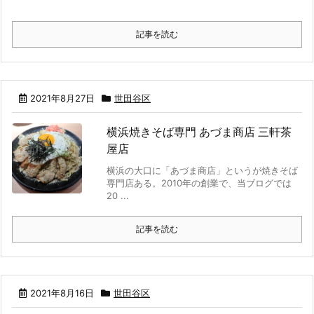
記事を読む
2021年8月27日
世田谷区
横浜焼きそば専門 あづま商店 三軒茶
屋店
横浜の大口に「あづま商店」というが焼きそば
専門店ある。2010年の創業で、当ブログでは
20 ...
記事を読む
2021年8月16日
世田谷区