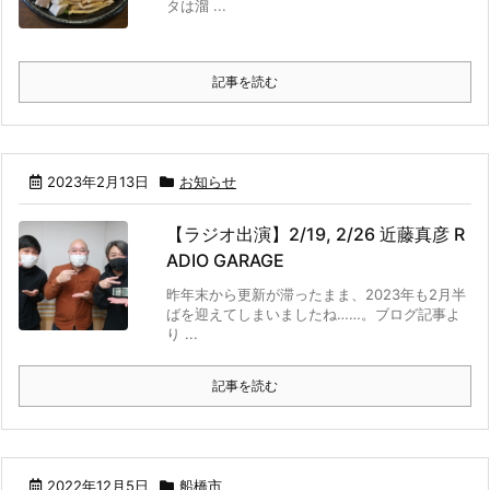
タは溜 ...
記事を読む
2023年2月13日
お知らせ
【ラジオ出演】2/19, 2/26 近藤真彦 R
ADIO GARAGE
昨年末から更新が滞ったまま、2023年も2月半
ばを迎えてしまいましたね……。ブログ記事よ
り ...
記事を読む
2022年12月5日
船橋市