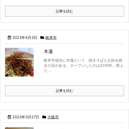
記事を読む
2023年4月3日
岐阜市
木蓮
岐阜市福光に木蓮という、焼きそばとお好み焼
きの店がある。オープンしたのは2019年。郡上
八 ...
記事を読む
2023年3月27日
大阪市