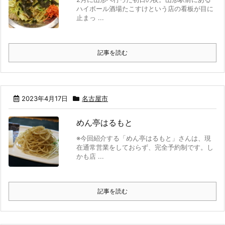
ハイボール酒場たこすけという店の看板が目に
止まっ ...
記事を読む
2023年4月17日
名古屋市
めん亭はるもと
※今回紹介する「めん亭はるもと」さんは、現
在通常営業をしておらず、完全予約制です。し
かも店 ...
記事を読む