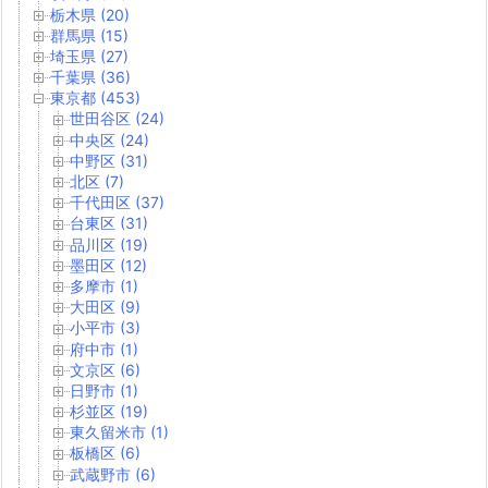
栃木県 (20)
群馬県 (15)
埼玉県 (27)
千葉県 (36)
東京都 (453)
世田谷区 (24)
中央区 (24)
中野区 (31)
北区 (7)
千代田区 (37)
台東区 (31)
品川区 (19)
墨田区 (12)
多摩市 (1)
大田区 (9)
小平市 (3)
府中市 (1)
文京区 (6)
日野市 (1)
杉並区 (19)
東久留米市 (1)
板橋区 (6)
武蔵野市 (6)