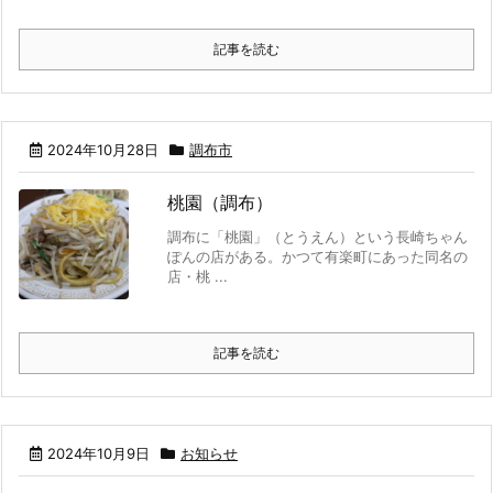
記事を読む
2024年10月28日
調布市
桃園（調布）
調布に「桃園」（とうえん）という長崎ちゃん
ぽんの店がある。かつて有楽町にあった同名の
店・桃 ...
記事を読む
2024年10月9日
お知らせ