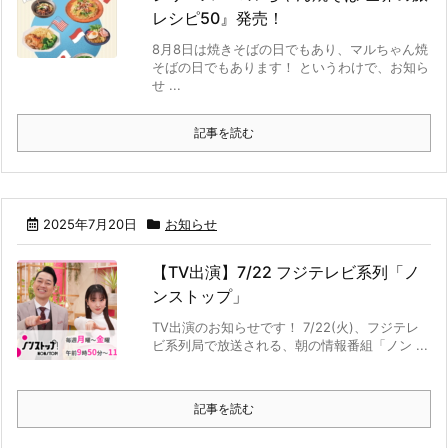
レシピ50』発売！
8月8日は焼きそばの日でもあり、マルちゃん焼
そばの日でもあります！ というわけで、お知ら
せ ...
記事を読む
2025年7月20日
お知らせ
【TV出演】7/22 フジテレビ系列「ノ
ンストップ」
TV出演のお知らせです！ 7/22(火)、フジテレ
ビ系列局で放送される、朝の情報番組「ノン ...
記事を読む