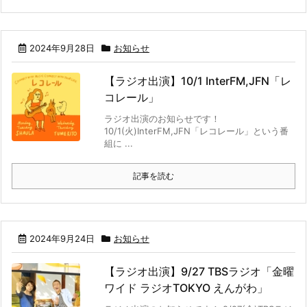
2024年9月28日
お知らせ
【ラジオ出演】10/1 InterFM,JFN「レ
コレール」
ラジオ出演のお知らせです！
10/1(火)InterFM,JFN「レコレール」という番
組に ...
記事を読む
2024年9月24日
お知らせ
【ラジオ出演】9/27 TBSラジオ「金曜
ワイド ラジオTOKYO えんがわ」