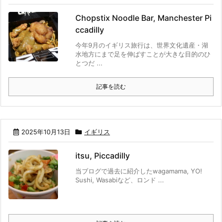
Chopstix Noodle Bar, Manchester Pi
ccadilly
今年9月のイギリス旅行は、世界文化遺産・湖
水地方にまで足を伸ばすことが大きな目的のひ
とつだ ...
記事を読む
2025年10月13日
イギリス
itsu, Piccadilly
当ブログで過去に紹介したwagamama, YO!
Sushi, Wasabiなど、ロンド ...