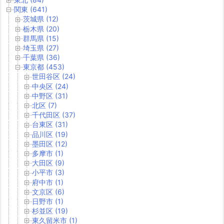
関東 (641)
茨城県 (12)
栃木県 (20)
群馬県 (15)
埼玉県 (27)
千葉県 (36)
東京都 (453)
世田谷区 (24)
中央区 (24)
中野区 (31)
北区 (7)
千代田区 (37)
台東区 (31)
品川区 (19)
墨田区 (12)
多摩市 (1)
大田区 (9)
小平市 (3)
府中市 (1)
文京区 (6)
日野市 (1)
杉並区 (19)
東久留米市 (1)