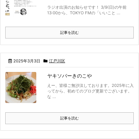
ラジオ出演のお知らせです！ 3/9(日)の午前
13:00から、TOKYO FMの「いいこと ...
記事を読む
2025年3月3日
江戸川区
ヤキソバーきのこや
えー、皆様ご無沙汰しております。2025年に入
ってから、初めてのブログ更新でございます。
な ...
記事を読む