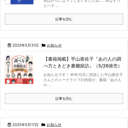
知ばかりになってしまいましたね……実はずっ
とハヤ ...
記事を読む
2025年5月31日
お知らせ
【書籍掲載】平山亜佐子『あの人の調
べ方ときどき書棚探訪』（5/26発売）
お知らせです！ 昨年10月に対談した平山亜佐子
さんとのトークライブの内容が、書籍『あの人
の ...
記事を読む
2025年5月17日
お知らせ