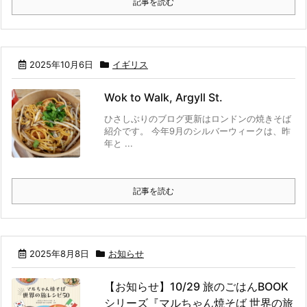
記事を読む
2025年10月6日
イギリス
Wok to Walk, Argyll St.
ひさしぶりのブログ更新はロンドンの焼きそば
紹介です。 今年9月のシルバーウィークは、昨
年と ...
記事を読む
2025年8月8日
お知らせ
【お知らせ】10/29 旅のごはんBOOK
シリーズ『マルちゃん焼そば 世界の旅