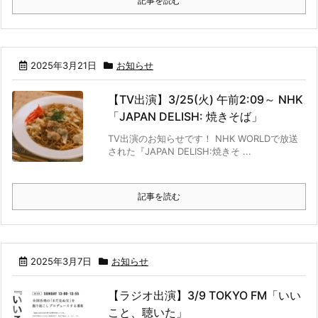
記事を読む
2025年3月21日
お知らせ
【TV出演】3/25(火) 午前2:09～ NHK
「JAPAN DELISH: 焼きそば」
TV出演のお知らせです！ NHK WORLDで放送
された『JAPAN DELISH:焼きそ ...
記事を読む
2025年3月7日
お知らせ
【ラジオ出演】3/9 TOKYO FM「いい
こと、聴いた」