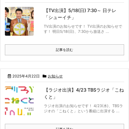
【TV出演】5/18(日) 7:30～ 日テレ
「シューイチ」
TV出演のお知らせです！ TV出演のお知らせで
す！ 明日5/18(日)、7:30から放送さ ...
記事を読む
2025年4月22日
お知らせ
【ラジオ出演】4/23 TBSラジオ「こね
くと」
ラジオ出演のお知らせです！ 4/23(水)、TBSラ
ジオの「こねくと」という番組に出演する ...