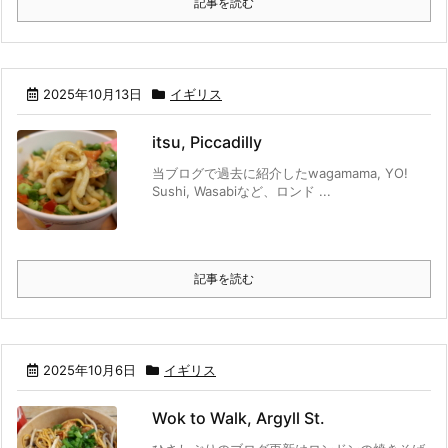
記事を読む
2025年10月13日
イギリス
itsu, Piccadilly
当ブログで過去に紹介したwagamama, YO!
Sushi, Wasabiなど、ロンド ...
記事を読む
2025年10月6日
イギリス
Wok to Walk, Argyll St.