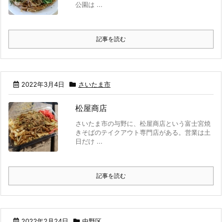
公園は ...
記事を読む
2022年3月4日
さいたま市
松屋商店
さいたま市の与野に、松屋商店という富士宮焼
きそばのテイクアウト専門店がある。営業は土
日だけ ...
記事を読む
2022年2月24日
中野区