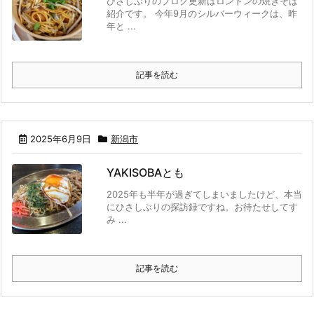
ひさしぶりのブログ更新はロンドンの焼きそば
紹介です。 今年9月のシルバーウィークは、昨
年と ...
記事を読む
2025年6月9日
新潟市
YAKISOBAとも
2025年も半年が過ぎてしまいましたけど、本当
にひさしぶりの探訪録ですね。お待たせしてす
み ...
記事を読む