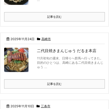
記事を読む
2025年11月24日
高崎市
二代目焼きまんじゅう だるま本店
11月初旬の週末、日帰りへ群馬へ行ってきた。
目的のひとつは、高崎にある二代目焼きまんじ
ゅう ...
記事を読む
2025年11月10日
三条市