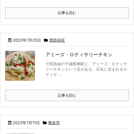
記事を読む
2022年7月25日
世田谷区
アミーズ・ロティサリーチキン
小田急線の千歳船橋駅に、アミーズ・ロティサ
リーチキンという店がある。店名に含まれるロ
ティサ ...
記事を読む
2022年7月11日
熊谷市