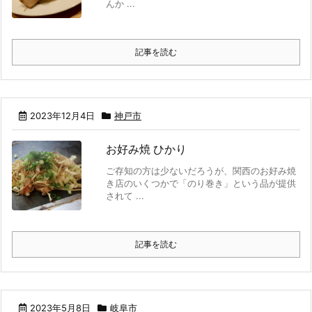
んか ...
記事を読む
2023年12月4日
神戸市
お好み焼 ひかり
ご存知の方は少ないだろうが、関西のお好み焼
き店のいくつかで「のり巻き」という品が提供
されて ...
記事を読む
2023年5月8日
岐阜市