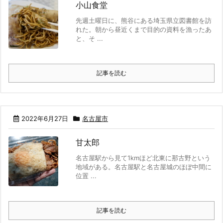
小山食堂
先週土曜日に、熊谷にある埼玉県立図書館を訪
れた。朝から昼近くまで目的の資料を漁ったあ
と、そ ...
記事を読む
2022年6月27日
名古屋市
甘太郎
名古屋駅から見て1kmほど北東に那古野という
地域がある。名古屋駅と名古屋城のほぼ中間に
位置 ...
記事を読む