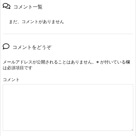
コメント一覧
まだ、コメントがありません
コメントをどうぞ
メールアドレスが公開されることはありません。
※
が付いている欄
は必須項目です
コメント