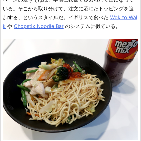
いる。そこから取り分けて、注文に応じたトッピングを追
加する、というスタイルだ。イギリスで食べた
Wok to Wal
k
や
Chopstix Noodle Bar
のシステムに似ている。