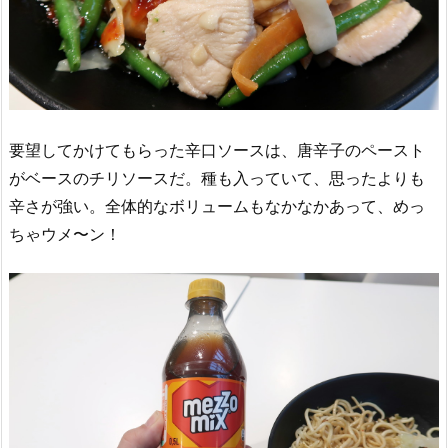
要望してかけてもらった辛口ソースは、唐辛子のペースト
がベースのチリソースだ。種も入っていて、思ったよりも
辛さが強い。全体的なボリュームもなかなかあって、めっ
ちゃウメ〜ン！