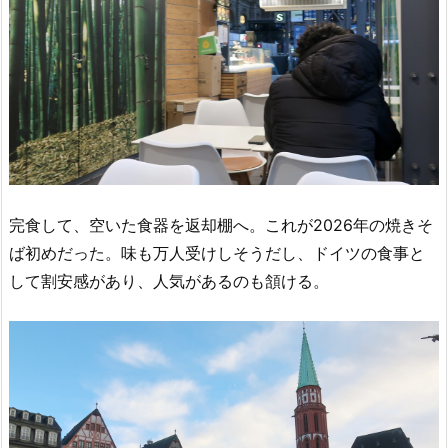
完食して、空いた食器を返却棚へ。これが2026年の焼きそ
ば初めだった。味も万人受けしそうだし、ドイツの食事と
して割安感があり、人気があるのも頷ける。