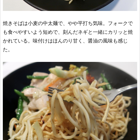
焼きそばは小麦の中太麺で、やや平打ち気味。フォークで
も食べやすいよう短めで、刻んだネギと一緒にカリッと焼
かれている。味付けはほんのり甘く、醤油の風味も感じ
た。