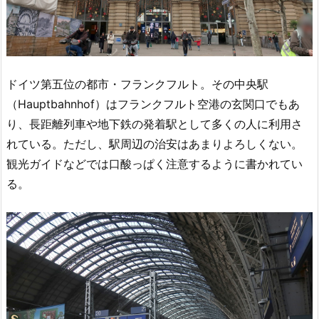
ドイツ第五位の都市・フランクフルト。その中央駅
（Hauptbahnhof）はフランクフルト空港の玄関口でもあ
り、長距離列車や地下鉄の発着駅として多くの人に利用さ
れている。ただし、駅周辺の治安はあまりよろしくない。
観光ガイドなどでは口酸っぱく注意するように書かれてい
る。