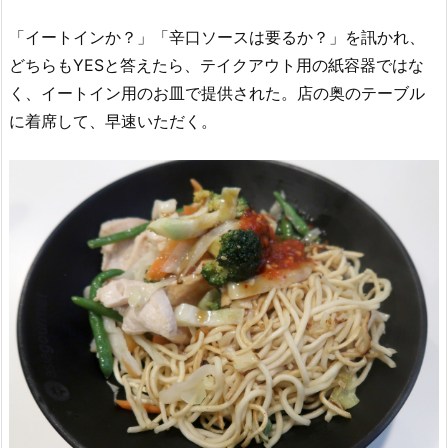
「イートインか？」「辛口ソースは要るか？」を訊かれ、
どちらもYESと答えたら、テイクアウト用の紙容器ではな
く、イートイン用のお皿で提供された。店の奥のテーブル
に着席して、早速いただく。