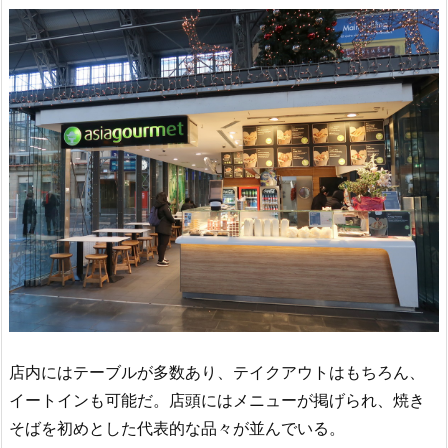
店内にはテーブルが多数あり、テイクアウトはもちろん、
イートインも可能だ。店頭にはメニューが掲げられ、焼き
そばを初めとした代表的な品々が並んでいる。