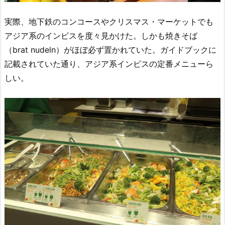
実際、地下鉄のコンコースやクリスマス・マーケットでも
アジア系のインビスを度々見かけた。しかも焼きそば
（brat nudeln）がほぼ必ず置かれていた。ガイドブックに
記載されていた通り、アジア系インビスの定番メニューら
しい。