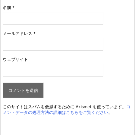
名前
*
メールアドレス
*
ウェブサイト
このサイトはスパムを低減するために Akismet を使っています。
コ
メントデータの処理方法の詳細はこちらをご覧ください
。