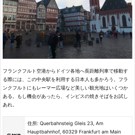
フランクフルト空港からドイツ各地へ長距離列車で移動す
る際には、この中央駅を利用する日本人も多かろう。フラ
ンクフルトにもレーマー広場など美しい観光地はいくつか
ある。もし機会があったら、インビスの焼きそばをお試し
あれ。
住所: Querbahnsteig Gleis 23, Am
Hauptbahnhof, 60329 Frankfurt am Main