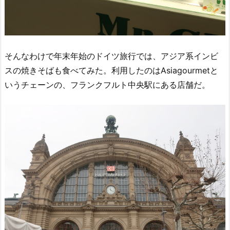
そんなわけで年末年始のドイツ旅行では、アジア系インビ
スの焼きそばも食べてみた。利用したのはAsiagourmetと
いうチェーンの、フランクフルト中央駅にある店舗だ。