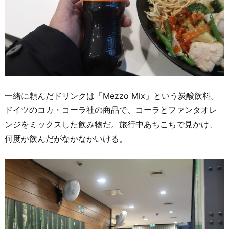
一緒に頼んだドリンクは「Mezzo Mix」という炭酸飲料。
ドイツのコカ・コーラ社の商品で、コーラとファンタオレ
ンジをミックスした飲み物だ。旅行中あちこちで見かけ、
何度か飲んだがなかなかいける。