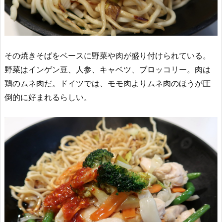
その焼きそばをベースに野菜や肉が盛り付けられている。
野菜はインゲン豆、人参、キャベツ、ブロッコリー。肉は
鶏のムネ肉だ。ドイツでは、モモ肉よりムネ肉のほうが圧
倒的に好まれるらしい。