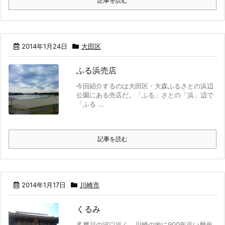
記事を読む
2014年1月24日
大田区
ふる浜売店
今回紹介するのは大田区・大森ふるさとの浜辺
公園にある売店だ。「ふる」さとの「浜」辺で
「ふる ...
記事を読む
2014年1月17日
川崎市
くるみ
多摩川の河口近く、川崎の地に900年近い歴史