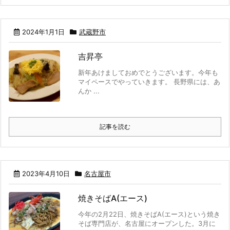
2024年1月1日
武蔵野市
吉昇亭
新年あけましておめでとうございます。今年も
マイペースでやっていきます。 長野県には、あ
んか ...
記事を読む
2023年4月10日
名古屋市
焼きそばA(エース)
今年の2月22日、焼きそばA(エース)という焼き
そば専門店が、名古屋にオープンした。3月に