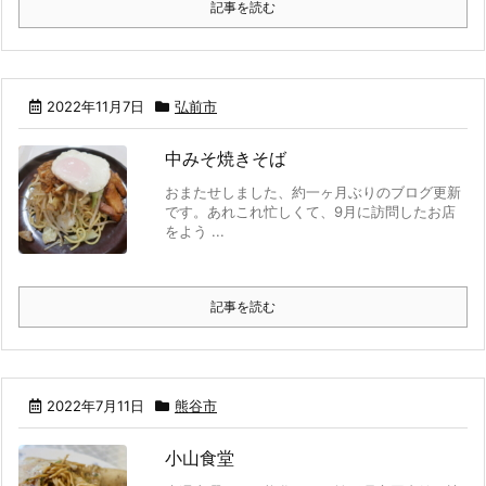
記事を読む
2022年11月7日
弘前市
中みそ焼きそば
おまたせしました、約一ヶ月ぶりのブログ更新
です。あれこれ忙しくて、9月に訪問したお店
をよう ...
記事を読む
2022年7月11日
熊谷市
小山食堂