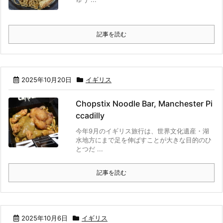
記事を読む
2025年10月20日
イギリス
Chopstix Noodle Bar, Manchester Pi
ccadilly
今年9月のイギリス旅行は、世界文化遺産・湖
水地方にまで足を伸ばすことが大きな目的のひ
とつだ ...
記事を読む
2025年10月6日
イギリス