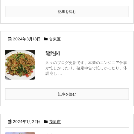
記事を読む
2024年3月18日
台東区
龍艶閣
久々のブログ更新です。本業のエンジニア仕事
が忙しかったり、確定申告で忙しかったり、体
調崩し ...
記事を読む
2024年1月22日
茂原市