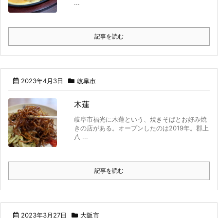
...
記事を読む
2023年4月3日
岐阜市
木蓮
岐阜市福光に木蓮という、焼きそばとお好み焼
きの店がある。オープンしたのは2019年。郡上
八 ...
記事を読む
2023年3月27日
大阪市