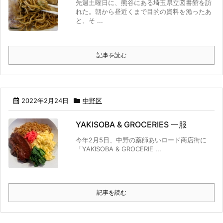
先週土曜日に、熊谷にある埼玉県立図書館を訪
れた。朝から昼近くまで目的の資料を漁ったあ
と、そ ...
記事を読む
2022年2月24日
中野区
YAKISOBA & GROCERIES 一服
今年2月5日、中野の薬師あいロード商店街に
「YAKISOBA & GROCERIE ...
記事を読む