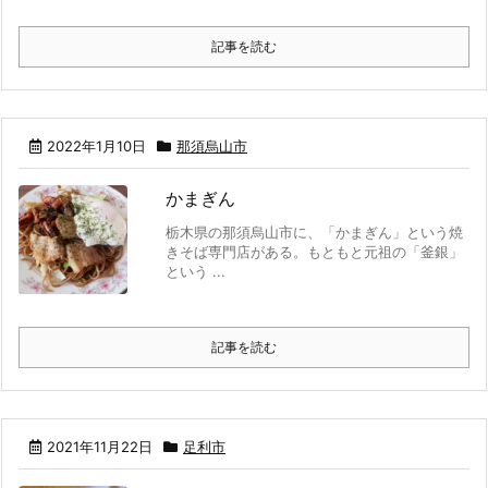
記事を読む
2022年1月10日
那須烏山市
かまぎん
栃木県の那須烏山市に、「かまぎん」という焼
きそば専門店がある。もともと元祖の「釜銀」
という ...
記事を読む
2021年11月22日
足利市