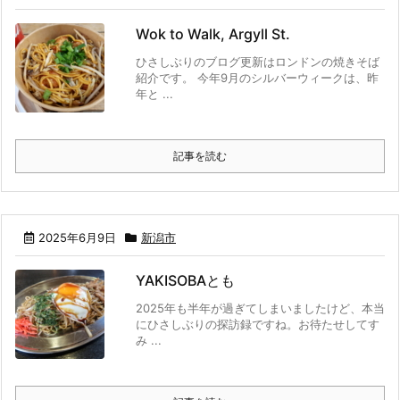
Wok to Walk, Argyll St.
ひさしぶりのブログ更新はロンドンの焼きそば
紹介です。 今年9月のシルバーウィークは、昨
年と ...
記事を読む
2025年6月9日
新潟市
YAKISOBAとも
2025年も半年が過ぎてしまいましたけど、本当
にひさしぶりの探訪録ですね。お待たせしてす
み ...