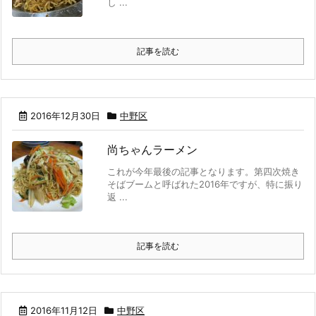
し ...
記事を読む
2016年12月30日
中野区
尚ちゃんラーメン
これが今年最後の記事となります。第四次焼き
そばブームと呼ばれた2016年ですが、特に振り
返 ...
記事を読む
2016年11月12日
中野区