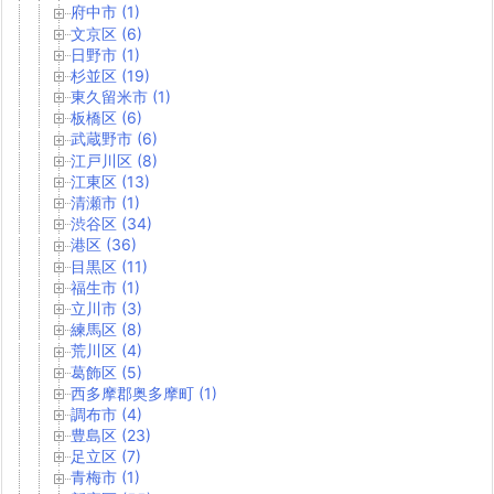
府中市 (1)
文京区 (6)
日野市 (1)
杉並区 (19)
東久留米市 (1)
板橋区 (6)
武蔵野市 (6)
江戸川区 (8)
江東区 (13)
清瀬市 (1)
渋谷区 (34)
港区 (36)
目黒区 (11)
福生市 (1)
立川市 (3)
練馬区 (8)
荒川区 (4)
葛飾区 (5)
西多摩郡奥多摩町 (1)
調布市 (4)
豊島区 (23)
足立区 (7)
青梅市 (1)