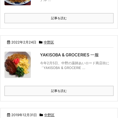
記事を読む
2022年2月24日
中野区
YAKISOBA & GROCERIES 一服
今年2月5日、中野の薬師あいロード商店街に
「YAKISOBA & GROCERIE ...
記事を読む
2019年12月31日
中野区