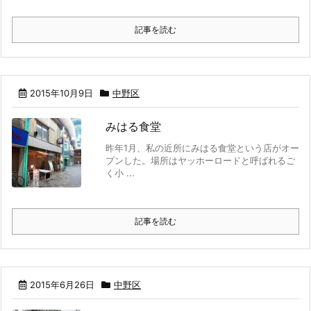
記事を読む
2015年10月9日
中野区
みはる食堂
昨年1月、私の近所にみはる食堂という店がオー
プンした。場所はヤッホーロードと呼ばれるご
く小 ...
記事を読む
2015年6月26日
中野区