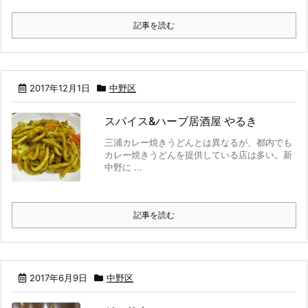
記事を読む
2017年12月1日
中野区
スパイス&ハーブ居酒屋 やるき
三浦カレー焼きうどんとは異なるが、都内でも
カレー焼きうどんを提供している店は多い。新
中野に ...
記事を読む
2017年6月9日
中野区