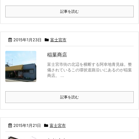
記事を読む
2015年1月23日
富士宮市
稲葉商店
富士宮市街の北辺を横断する阿幸地青見線。整
備されているこの環状道路沿いにあるのが稲葉
商店。 ...
記事を読む
2015年1月21日
富士宮市