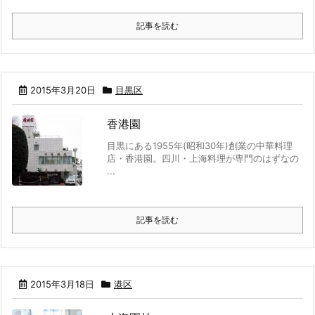
記事を読む
2015年3月20日
目黒区
香港園
目黒にある1955年(昭和30年)創業の中華料理
店・香港園。四川・上海料理が専門のはずなの
...
記事を読む
2015年3月18日
港区