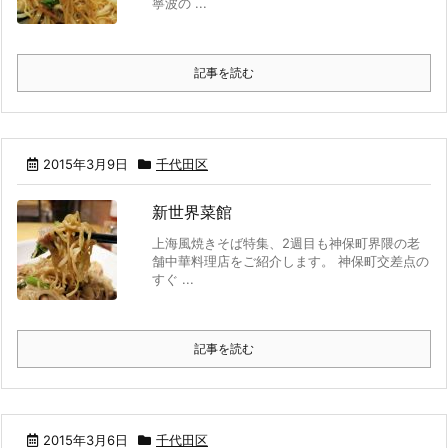
寧波の ...
記事を読む
2015年3月9日
千代田区
新世界菜館
上海風焼きそば特集、2週目も神保町界隈の老
舗中華料理店をご紹介します。 神保町交差点の
すぐ ...
記事を読む
2015年3月6日
千代田区