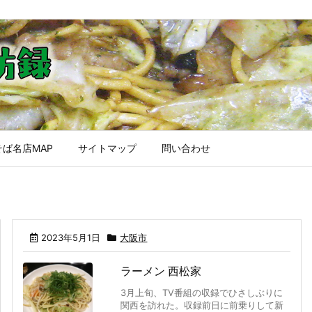
ば名店MAP
サイトマップ
問い合わせ
2023年5月1日
大阪市
ラーメン 西松家
3月上旬、TV番組の収録でひさしぶりに
関西を訪れた。収録前日に前乗りして新