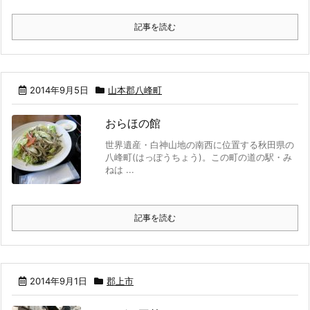
記事を読む
2014年9月5日
山本郡八峰町
おらほの館
世界遺産・白神山地の南西に位置する秋田県の
八峰町(はっぽうちょう)。この町の道の駅・み
ねは ...
記事を読む
2014年9月1日
郡上市