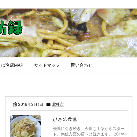
ば名店MAP
サイトマップ
問い合わせ
2016年2月1日
北杜市
ひさの食堂
先週に引き続き、今週も山梨からスター
ト。南信方面の店へと続きます。 2014年