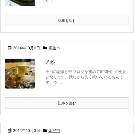
記事を読む
2014年10月6日
桐生市
若松
今回の記事が当ブログを初めて500回目の更新
となります。我ながら良く続いているもんで
す。今 ...
記事を読む
2014年10月3日
金沢市