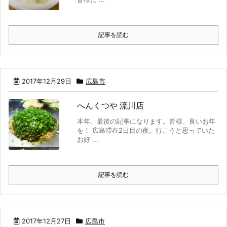
記事を読む
2017年12月29日
広島市
へんくつや 流川店
本年、最後の記事になります。皆様、良いお年
を！ 広島滞在2日目の夜。行こうと思っていた
お好 ...
記事を読む
2017年12月27日
広島市