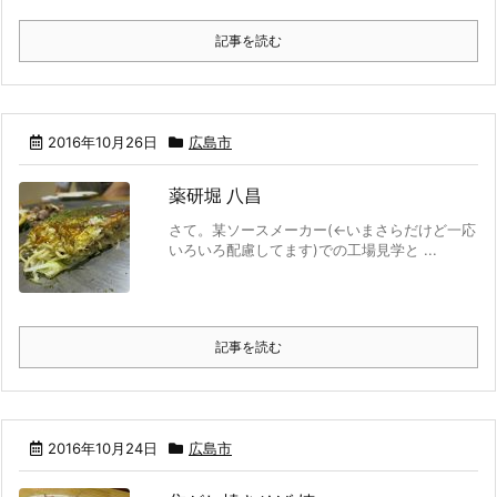
記事を読む
2016年10月26日
広島市
薬研堀 八昌
さて。某ソースメーカー(←いまさらだけど一応
いろいろ配慮してます)での工場見学と ...
記事を読む
2016年10月24日
広島市