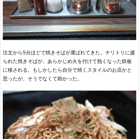
注文から5分ほどで焼きそばが運ばれてきた。チリトリに盛
られた焼きそばが、あらかじめ火を付けて熱くなった鉄板
に移される。もしかしたら自分で焼くスタイルのお店かと
思ったが、そうでなくて助かった。