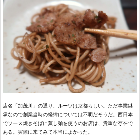
店名「加茂川」の通り、ルーツは京都らしい。ただ事業継
承なので創業当時の経緯については不明だそうだ。西日本
でソース焼きそばに蒸し麺を使うのお店は、貴重な存在で
ある。実際に来てみて本当によかった。