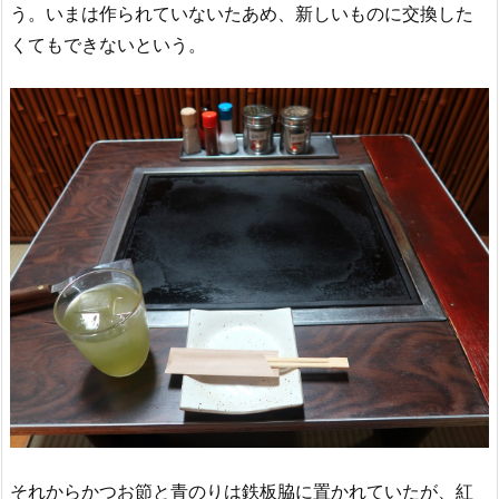
う。いまは作られていないたあめ、新しいものに交換した
くてもできないという。
それからかつお節と青のりは鉄板脇に置かれていたが、紅