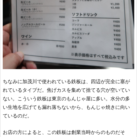
ちなみに加茂川で使われている鉄板は、四辺が完全に塞が
れているタイプだ。焦げカスを集めて捨てる穴が空いてい
ない。こういう鉄板は東京のもんじゃ屋に多い。水分の多
い生地を広げても漏れ落ちないから、もんじゃ焼きに向い
ているのだ。
お店の方によると、この鉄板は創業当時からのものだそ