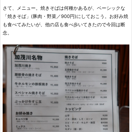
さて、メニュー。焼きそばは何種かあるが、ベーシックな
「焼きそば」(豚肉・野菜／900円)にしておこう。お好み焼
も食べてみたいが、他の店も食べ歩いてきたので今回は断
念。