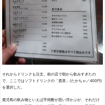
それからドリンクも注文。前の店で朝から飲みすぎたの
で、ここではソフトドリンクの「貴茶」(たかちゃ／400円)
を選択した。
鹿児島の飲み物といえば芋焼酎が思い浮かぶが、それだけ