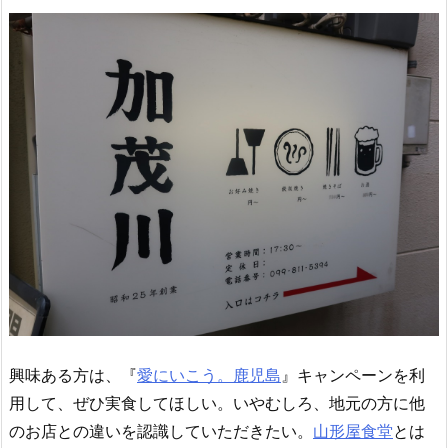
興味ある方は、『
愛にいこう。鹿児島
』キャンペーンを利
用して、ぜひ実食してほしい。いやむしろ、地元の方に他
のお店との違いを認識していただきたい。
山形屋食堂
とは