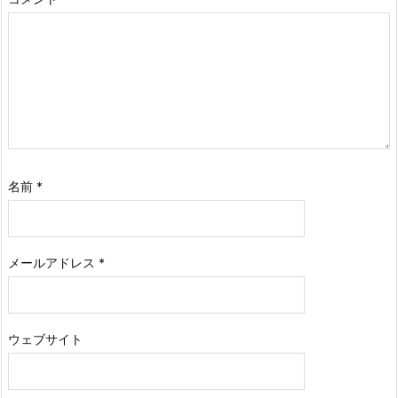
名前
*
メールアドレス
*
ウェブサイト