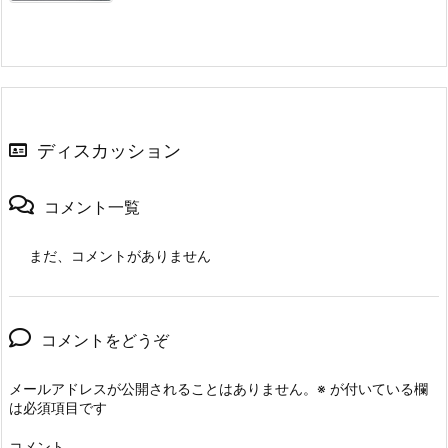
ディスカッション
コメント一覧
まだ、コメントがありません
コメントをどうぞ
メールアドレスが公開されることはありません。
※
が付いている欄
は必須項目です
コメント