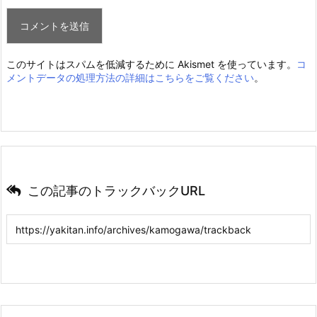
このサイトはスパムを低減するために Akismet を使っています。
コ
メントデータの処理方法の詳細はこちらをご覧ください
。
この記事のトラックバックURL