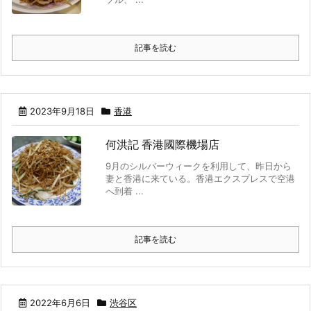
記事を読む
2023年9月18日
香港
何洪記 香港國際機場店
9月のシルバーウィークを利用して、昨日から
妻と香港に来ている。香港エクスプレスで空港
へ到着 ...
記事を読む
2022年6月6日
渋谷区