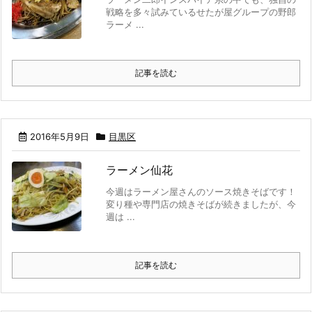
戦略を多々試みているせたが屋グループの野郎
ラーメ ...
記事を読む
2016年5月9日
目黒区
ラーメン仙花
今週はラーメン屋さんのソース焼きそばです！
変り種や専門店の焼きそばが続きましたが、今
週は ...
記事を読む