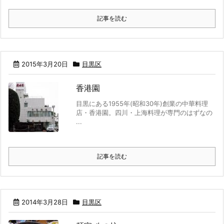
記事を読む
2015年3月20日
目黒区
香港園
目黒にある1955年(昭和30年)創業の中華料理
店・香港園。四川・上海料理が専門のはずなの
...
記事を読む
2014年3月28日
目黒区