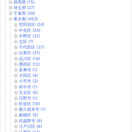
群馬県 (15)
埼玉県 (27)
千葉県 (36)
東京都 (453)
世田谷区 (24)
中央区 (24)
中野区 (31)
北区 (7)
千代田区 (37)
台東区 (31)
品川区 (19)
墨田区 (12)
多摩市 (1)
大田区 (9)
小平市 (3)
府中市 (1)
文京区 (6)
日野市 (1)
杉並区 (19)
東久留米市 (1)
板橋区 (6)
武蔵野市 (6)
江戸川区 (8)
江東区 (13)