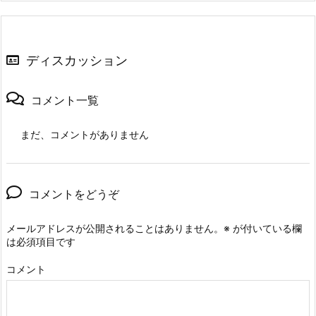
ディスカッション
コメント一覧
まだ、コメントがありません
コメントをどうぞ
メールアドレスが公開されることはありません。
※
が付いている欄
は必須項目です
コメント