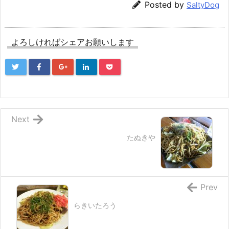
Posted by
SaltyDog
よろしければシェアお願いします
Next
たぬきや
Prev
らきいたろう