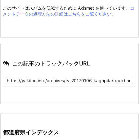
このサイトはスパムを低減するために Akismet を使っています。
コ
メントデータの処理方法の詳細はこちらをご覧ください
。
この記事のトラックバックURL
都道府県インデックス