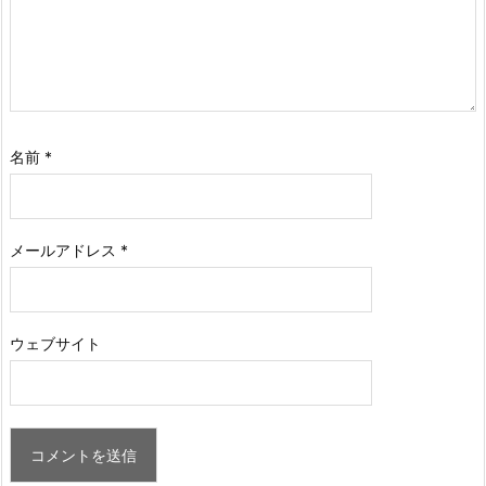
名前
*
メールアドレス
*
ウェブサイト