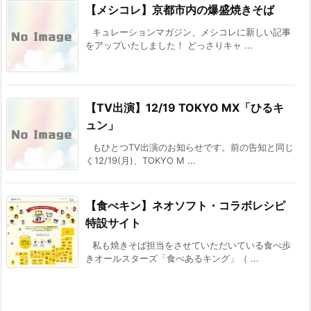
【メシコレ】京都市内の爆盛焼きそば
キュレーションマガジン、メシコレに新しい記事
をアップいたしました！ どっさりキャ ...
【TV出演】12/19 TOKYO MX「ひるキ
ュン」
もひとつTV出演のお知らせです。前の告知と同じ
く12/19(月)、TOKYO M ...
【食べキン】ネオソフト・コラボレシピ
特設サイト
私も焼きそば担当をさせていただいている食べ歩
きオールスターズ「食べあるキング」（ ...