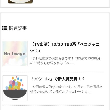
関連記事
【TV出演】10/30 TBS系『ペコジャニ
∞！』
テレビ出演のお知らせです！ TBS系で10/30(月)
の22時から放送される『ペ ...
「メシコレ」で新人賞受賞！？
今回は個人的なご報告です。先月末、私が寄稿さ
せていただいているグルメキュレーショ ...