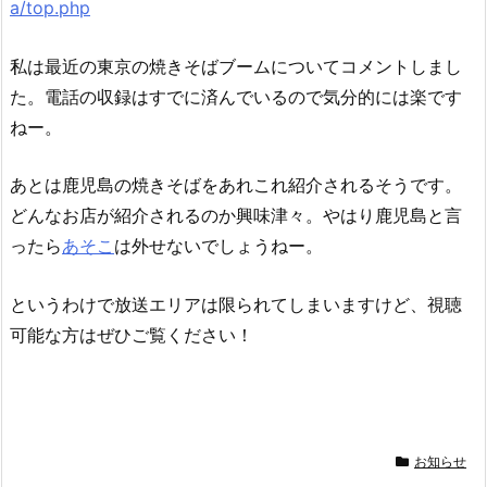
a/top.php
私は最近の東京の焼きそばブームについてコメントしまし
た。電話の収録はすでに済んでいるので気分的には楽です
ねー。
あとは鹿児島の焼きそばをあれこれ紹介されるそうです。
どんなお店が紹介されるのか興味津々。やはり鹿児島と言
ったら
あそこ
は外せないでしょうねー。
というわけで放送エリアは限られてしまいますけど、視聴
可能な方はぜひご覧ください！
お知らせ