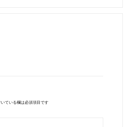
いている欄は必須項目です