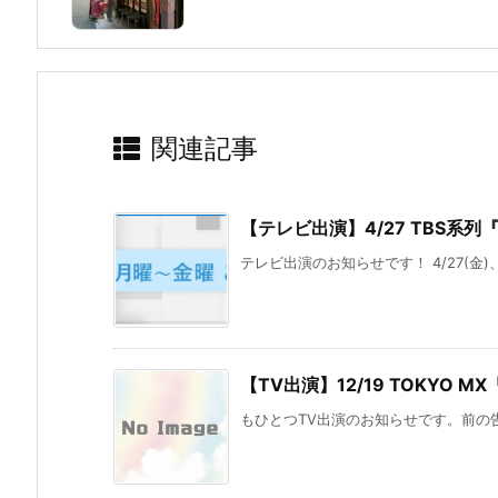
関連記事
【テレビ出演】4/27 TBS系列
テレビ出演のお知らせです！ 4/27(金)
【TV出演】12/19 TOKYO 
もひとつTV出演のお知らせです。前の告知と同