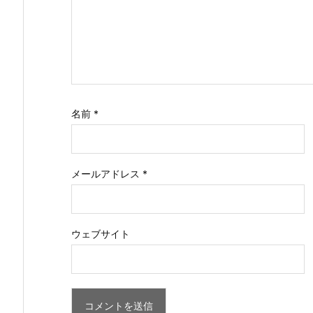
名前
*
メールアドレス
*
ウェブサイト