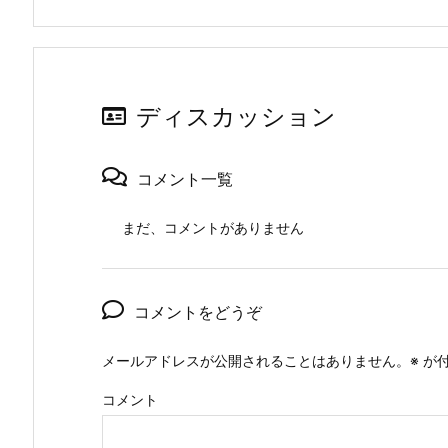
ディスカッション
コメント一覧
まだ、コメントがありません
コメントをどうぞ
メールアドレスが公開されることはありません。
※
が付
コメント