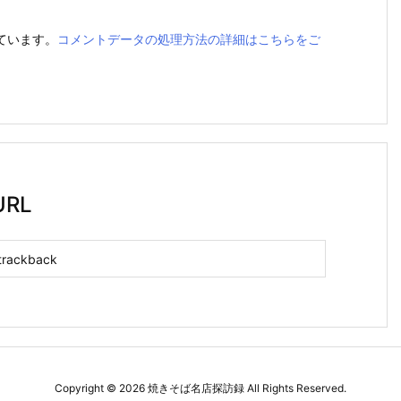
っています。
コメントデータの処理方法の詳細はこちらをご
RL
Copyright ©
2026
焼きそば名店探訪録
All Rights Reserved.