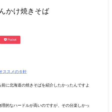
んかけ焼きそば
Pocket
オススメの６軒
る前に北海道の焼きそばを紹介したかったんですよ
物理的なハードルが高いのですが、その分楽しかっ