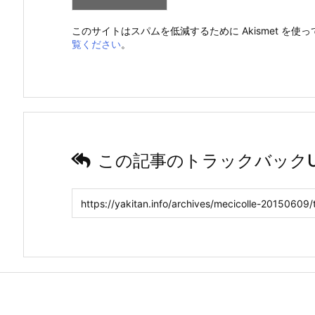
このサイトはスパムを低減するために Akismet を使
覧ください
。
この記事のトラックバックU