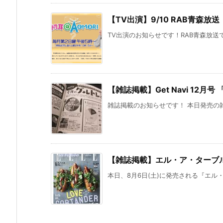
【TV出演】9/10 RAB青森放送
TV出演のお知らせです！RAB青森放送で9/
【雑誌掲載】Get Navi 12
雑誌掲載のお知らせです！ 本日発売の雑誌、『
【雑誌掲載】エル・ア・ターブル9
本日、8月6日(土)に発売される『エル・