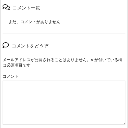
コメント一覧
まだ、コメントがありません
コメントをどうぞ
メールアドレスが公開されることはありません。
※
が付いている欄
は必須項目です
コメント