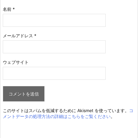
名前
*
メールアドレス
*
ウェブサイト
このサイトはスパムを低減するために Akismet を使っています。
コ
メントデータの処理方法の詳細はこちらをご覧ください
。