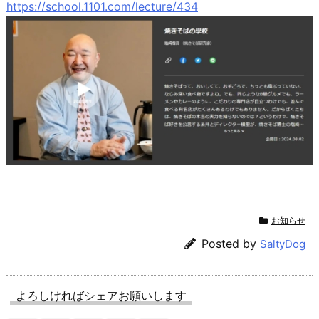
https://school.1101.com/lecture/434
お知らせ
Posted by
SaltyDog
よろしければシェアお願いします